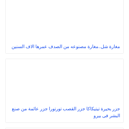
مغارة شل..مغارة مصنوعه من الصدف عمرها الاف السنين
جزر بحيرة تيتيكاكا جزر القصب تورتورا جزر عائمة من صنع
البشر فى بيرو