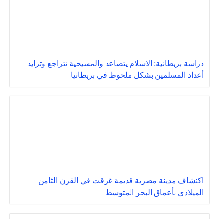
دراسة بريطانية: الاسلام يتصاعد والمسيحية تتراجع وتزايد
أعداد المسلمين بشكل ملحوظ في بريطانيا
اكتشاف مدينة مصرية قديمة غرقت في القرن الثامن
الميلادى بأعماق البحر المتوسط