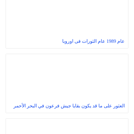
عام 1989 عام الثورات فى اوروبا
العثور على ما قد يكون بقايا جيش فرعون في البحر الأحمر