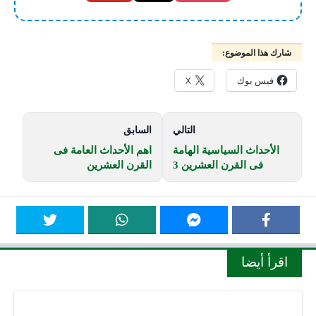
شارك هذا الموضوع:
فيس بوك
X
التالي
السابق
الأحداث السياسية الهامة
اهم الأحداث العامة فى
فى القرن العشرين 3
القرن العشرين
اقرأ أيضا