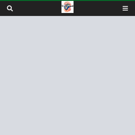
لتخطي إلى المحتوى