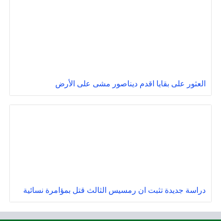
العثور على بقايا اقدم ديناصور مشى على الأرض
دراسة جديدة تثبت ان رمسيس الثالث قتل بمؤامرة نسائية