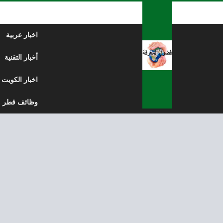
لتخطي إلى المحتوى
اخبار عربية
أخبار التقنية
اخبار الكويت
وظائف قطر