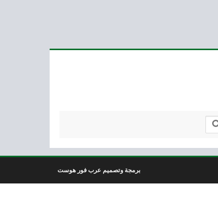
برمجة وتصميم عرب فور هوست