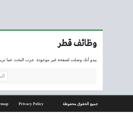
وظائف قطر
يبدو أنك وصلت لصفحة غير موجودة. جرب البحث عما تريد
البحث
جميع الحقوق محفوظة
Privacy Policy
emap