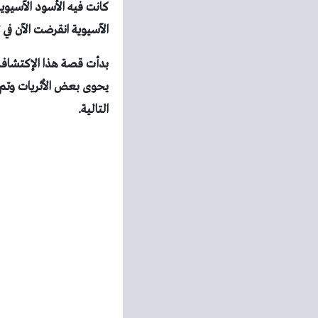
كانت فيه الأسود الآسيو
الآسيوية
انقرضت الآن في ت
التالية.