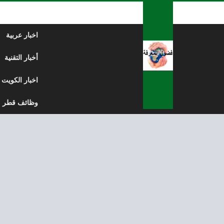
لتخطي إلى المحتوى
اخبار عربية
أخبار التقنية
اخبار الكويت
وظائف قطر