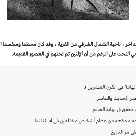
د
اخر ، ناحية الشمال الشرقي من القرية ، وقد كان محطما ومنقسما ا
ي النحت على الرغم من أن الإثنين تم نحتهم في العصور القديمة.
لهامة فى القرن العشرين 3
ر الحديث والمعاصر
تحقق في نهاية العالم
ه مجمّعه من عظام أشخاص مختلفين فى اسكتلندا
ى مر التاريخ