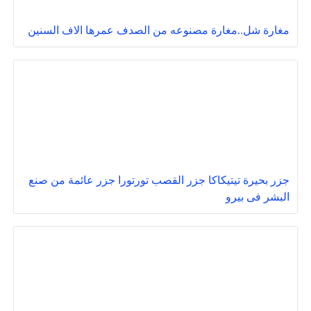
مغارة شل..مغارة مصنوعه من الصدف عمرها الاف السنين
جزر بحيرة تيتيكاكا جزر القصب تورتورا جزر عائمة من صنع
البشر فى بيرو