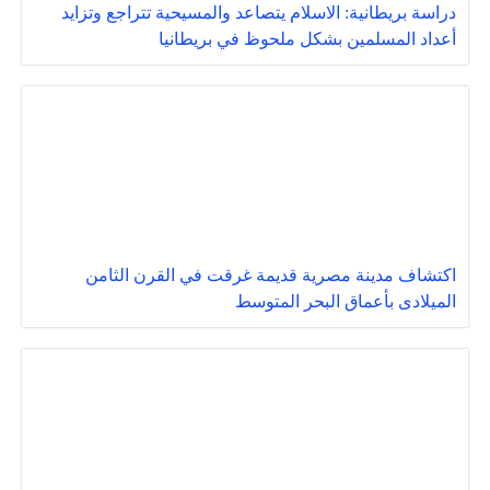
دراسة بريطانية: الاسلام يتصاعد والمسيحية تتراجع وتزايد
أعداد المسلمين بشكل ملحوظ في بريطانيا
اكتشاف مدينة مصرية قديمة غرقت في القرن الثامن
الميلادى بأعماق البحر المتوسط