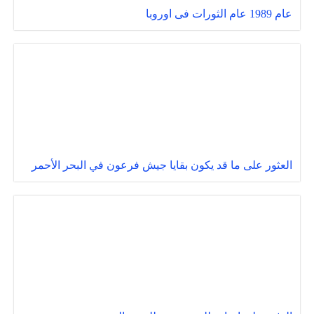
عام 1989 عام الثورات فى اوروبا
العثور على ما قد يكون بقايا جيش فرعون في البحر الأحمر