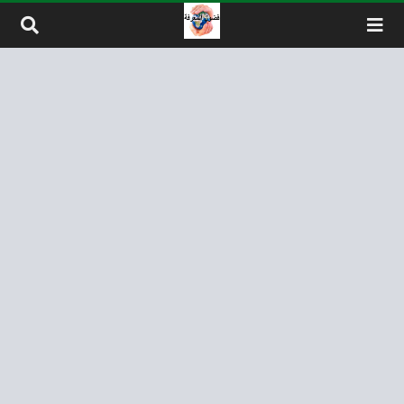
لتخطي إلى المحتوى