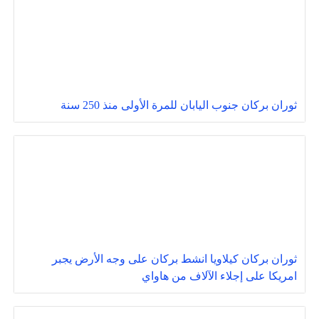
ثوران بركان جنوب اليابان للمرة الأولى منذ 250 سنة
ثوران بركان كيلاويا انشط بركان على وجه الأرض يجبر
امريكا على إجلاء الآلاف من هاواي