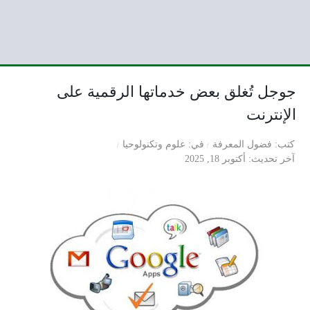
جوجل تُغلق بعض خدماتها الرقمية على
الإنترنت
كتب
فضول المعرفة
في
علوم وتكنولوحيا
آخر تحديث
أكتوبر 18, 2025