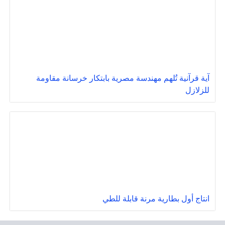
آية قرآنية تُلهم مهندسة مصرية بابتكار خرسانة مقاومة
للزلازل
انتاج أول بطارية مرنة قابلة للطي