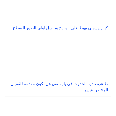
كيوريوسيتى يهبط على المريخ ويرسل اولى الصور للسطح
ظاهرة نادرة الحدوث في يلوستون هل تكون مقدمة للثوران
المنتظر..فيديو