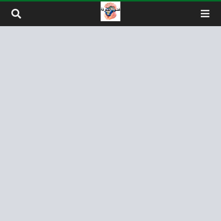
لتخطي إلى المحتوى