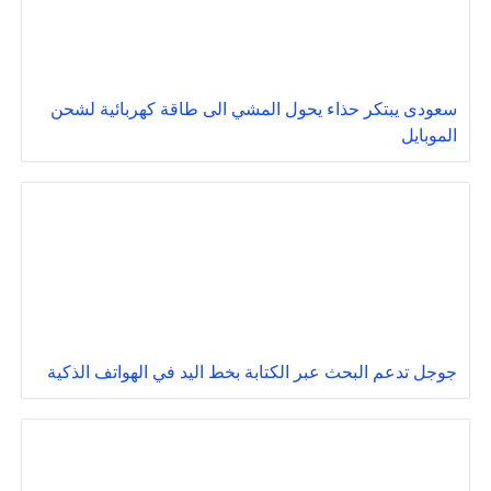
سعودى يبتكر حذاء يحول المشي الى طاقة كهربائية لشحن
الموبايل
جوجل تدعم البحث عبر الكتابة بخط اليد في الهواتف الذكية