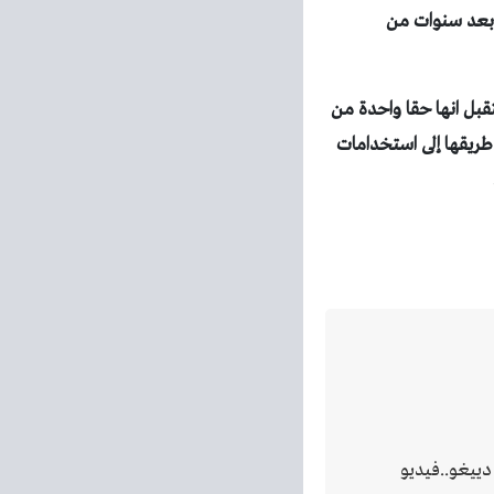
وبعد سنوات من
قبل انها حقا واحدة من
طريقها إلى استخدامات