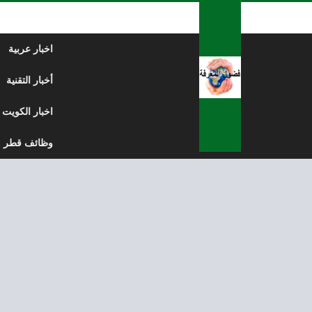
لتخطي إلى المحتوى
اخبار عربية
أخبار التقنية
اخبار الكويت
وظائف قطر