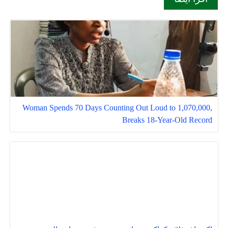
Woman Spends 70 Days Counting Out Loud to 1,070,000,
Breaks 18-Year-Old Record