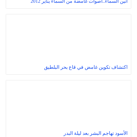
أنين السماء..اصوات غامضة من السماء يناير 2012
اكتشاف تكوين غامض في قاع بحر البلطيق
الأسود تهاجم البشر بعد ليلة البدر