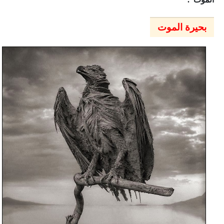
بحيرة الموت