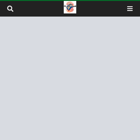
لتخطي إلى المحتوى