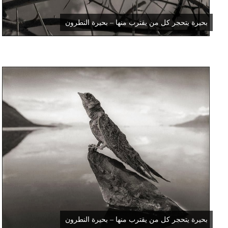
بحيرة يتحجر كل من يقترب منها – بحيرة النطرون
بحيرة يتحجر كل من يقترب منها – بحيرة النطرون