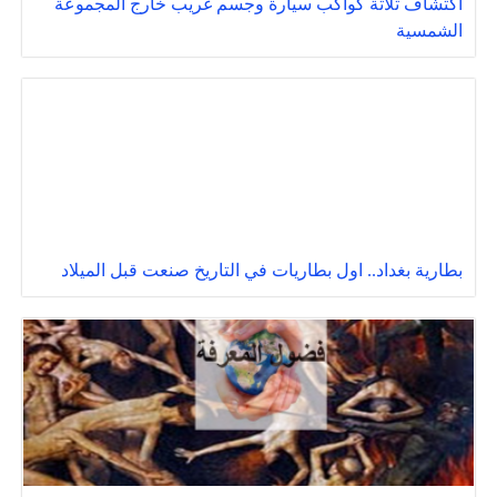
اكتشاف ثلاثة كواكب سيارة وجسم غريب خارج المجموعة
الشمسية
بطارية بغداد.. اول بطاريات في التاريخ صنعت قبل الميلاد