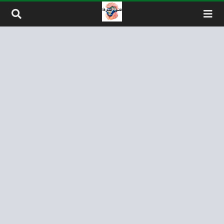
لتخطي إلى المحتوى