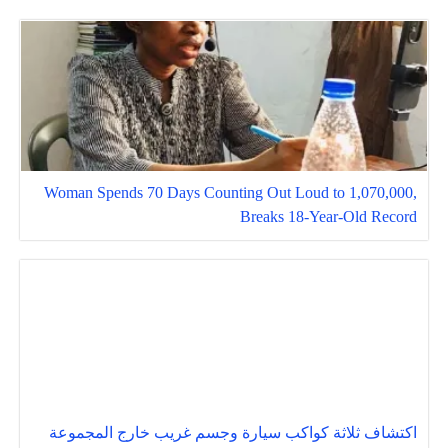
Woman Spends 70 Days Counting Out Loud to 1,070,000,
Breaks 18-Year-Old Record
اكتشاف ثلاثة كواكب سيارة وجسم غريب خارج المجموعة