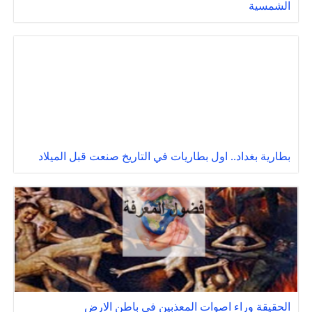
الشمسية
بطارية بغداد.. اول بطاريات في التاريخ صنعت قبل الميلاد
الحقيقة وراء اصوات المعذبين في باطن الارض