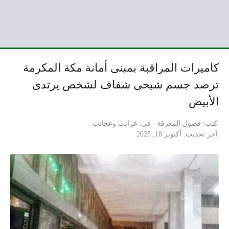
كاميرات المراقبة بمبنى أمانة مكة المكرمة
ترصد جسم شبحى شفاف لشخص يرتدى
الأبيض
كتب
فضول المعرفة
في
غرائب وعجائب
آخر تحديث
أكتوبر 18, 2025