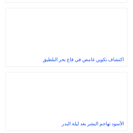
اكتشاف تكوين غامض في قاع بحر البلطيق
الأسود تهاجم البشر بعد ليلة البدر