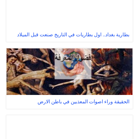
بطارية بغداد.. اول بطاريات في التاريخ صنعت قبل الميلاد
الحقيقة وراء اصوات المعذبين في باطن الارض