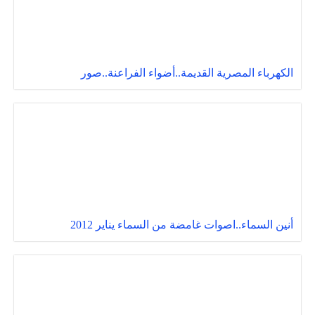
الكهرباء المصرية القديمة..أضواء الفراعنة..صور
أنين السماء..اصوات غامضة من السماء يناير 2012