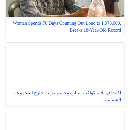
Woman Spends 70 Days Counting Out Loud to 1,070,000,
Breaks 18-Year-Old Record
اكتشاف ثلاثة كواكب سيارة وجسم غريب خارج المجموعة
الشمسية