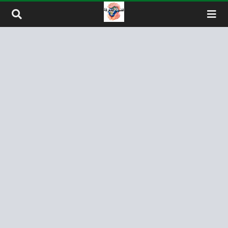
لتخطي إلى المحتوى