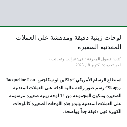
لوحات زيتية دقيقة ومدهشة على العملات
المعدنية الصغيرة
كتب
فضول المعرفة
في
غرائب وعجائب
آخر تحديث
أكتوبر 18, 2025
استطاع الرسام الأمريكي “جاكلين لو سكاجس Jacqueline Lou
Skaggs” رسم صور رائعة عالية الدقة على العملات المعدنية
الصغيرة وتتكون المجموعة من 12 لوحة زيتية صغيرة مرسومة
على العملات المعدنية وتبدو هذه اللوحات الصغيرة كاللوحات
الكبيرة فهى دقيقة جداً وواضحة.