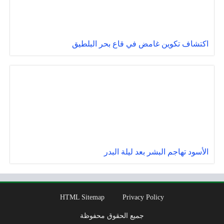
اكتشاف تكوين غامض في قاع بحر البلطيق
الأسود تهاجم البشر بعد ليلة البدر
HTML Sitemap
Privacy Policy
جميع الحقوق محفوظة