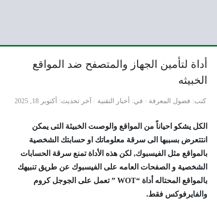
أداة لتأمين الجهاز والمتصفح ضد المواقع
الخبيثه
كتب
فضول المعرفة
في
أخبار التقنية
آخر تحديث
أكتوبر 18, 2025
الكل يشكو احياناً من المواقع والوصىت الخبيثة التى يمكن
انتتعرض بسببها الى سرقة معلوماتك او حسابتك الشخصية
بالمواقع مثل الفيسبوك, لكن هذه الأداة تمنع سرقة الحسابات
الشخصية و الصفحات العامه على الفيسبوك عن طريق تنبيهك
بالمواقع المحتاله
أداة “WOT ” تعمل على الجوجل كروم
والفايرفوكس فقط.