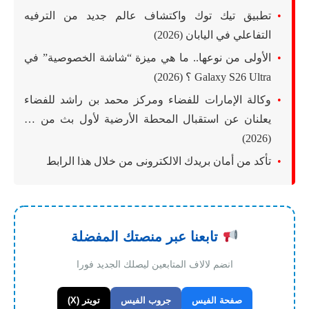
تطبيق تيك توك واكتشاف عالم جديد من الترفيه
التفاعلي في اليابان (2026)
الأولى من نوعها.. ما هي ميزة “شاشة الخصوصية” في
Galaxy S26 Ultra ؟ (2026)
وكالة الإمارات للفضاء ومركز محمد بن راشد للفضاء
يعلنان عن استقبال المحطة الأرضية لأول بث من …
(2026)
تأكد من أمان بريدك الالكترونى من خلال هذا الرابط
تابعنا عبر منصتك المفضلة
انضم لالاف المتابعين ليصلك الجديد فورا
صفحة الفيس
جروب الفيس
تويتر (X)