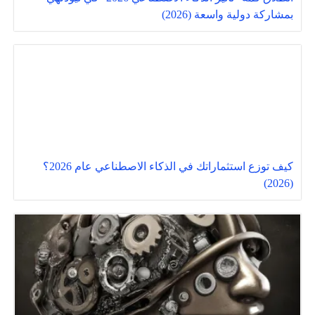
بمشاركة دولية واسعة (2026)
كيف توزع استثماراتك في الذكاء الاصطناعي عام 2026؟
(2026)