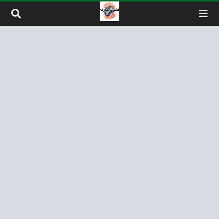
لتخطي إلى المحتوى