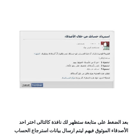
بعد الضغط على متابعة ستظهر لك نافذة كالتالى اختر احد
الأصدقاء الموثوق فيهم ليتم ارسال بيانات استرجاع الحساب