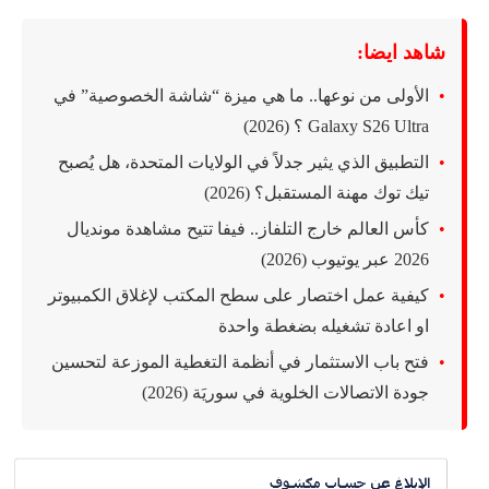
شاهد ايضا:
الأولى من نوعها.. ما هي ميزة “شاشة الخصوصية” في
Galaxy S26 Ultra ؟ (2026)
التطبيق الذي يثير جدلاً في الولايات المتحدة، هل يُصبح
تيك توك مهنة المستقبل؟ (2026)
كأس العالم خارج التلفاز.. فيفا تتيح مشاهدة مونديال
2026 عبر يوتيوب (2026)
كيفية عمل اختصار على سطح المكتب لإغلاق الكمبيوتر
او اعادة تشغيله بضغطة واحدة
فتح باب الاستثمار في أنظمة التغطية الموزعة لتحسين
جودة الاتصالات الخلوية في سوريَة (2026)