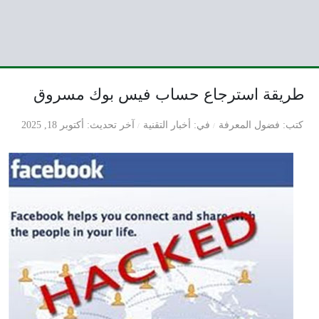
طريقة استرجاع حساب فيس بوك مسروق
كتب
فضول المعرفة
في
أخبار التقنية
آخر تحديث
أكتوبر 18, 2025