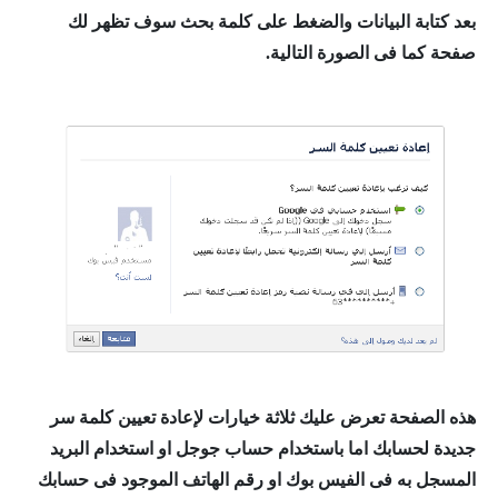
بعد كتابة البيانات والضغط على كلمة بحث سوف تظهر لك
صفحة كما فى الصورة التالية.
هذه الصفحة تعرض عليك ثلاثة خيارات لإعادة تعيين كلمة سر
جديدة لحسابك اما باستخدام حساب جوجل او استخدام البريد
المسجل به فى الفيس بوك او رقم الهاتف الموجود فى حسابك