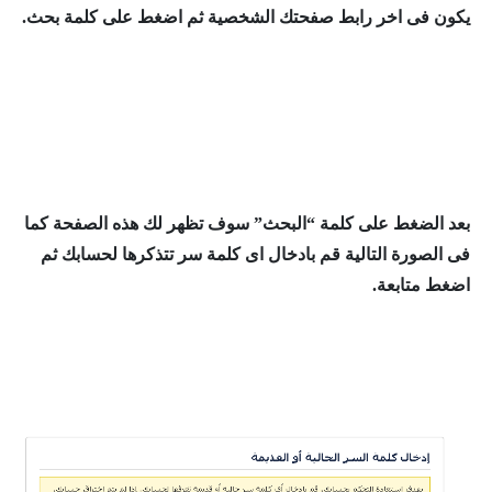
يكون فى اخر رابط صفحتك الشخصية ثم اضغط على كلمة بحث.
بعد الضغط على كلمة “البحث” سوف تظهر لك هذه الصفحة كما
فى الصورة التالية قم بادخال اى كلمة سر تتذكرها لحسابك ثم
اضغط متابعة.