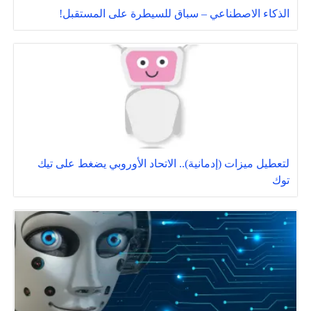
الذكاء الاصطناعي – سباق للسيطرة على المستقبل!
لتعطيل ميزات (إدمانية).. الاتحاد الأوروبي يضغط على تيك
توك ‎‎