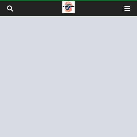
لتخطي إلى المحتوى