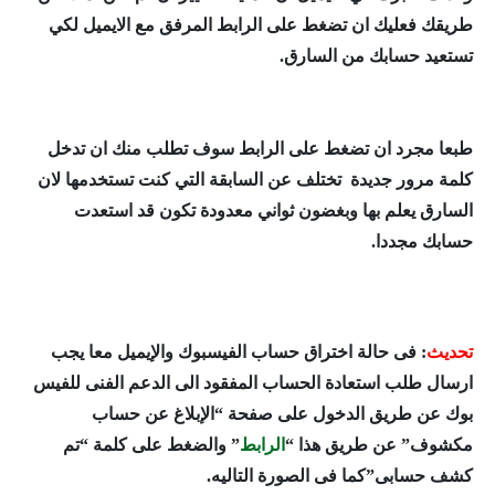
طريقك فعليك ان تضغط على الرابط المرفق مع الايميل لكي
تستعيد حسابك من السارق.
طبعا مجرد ان تضغط على الرابط سوف تطلب منك ان تدخل
كلمة مرور جديدة تختلف عن السابقة التي كنت تستخدمها لان
السارق يعلم بها وبغضون ثواني معدودة تكون قد استعدت
حسابك مجددا.
تحديث
: فى حالة اختراق حساب الفيسبوك والإيميل معا يجب
ارسال طلب استعادة الحساب المفقود الى الدعم الفنى للفيس
بوك عن طريق الدخول على صفحة “الإبلاغ عن حساب
مكشوف
” عن طريق هذا “
الرابط
” والضغط على كلمة “تم
كشف حسابى”كما فى الصورة التاليه.