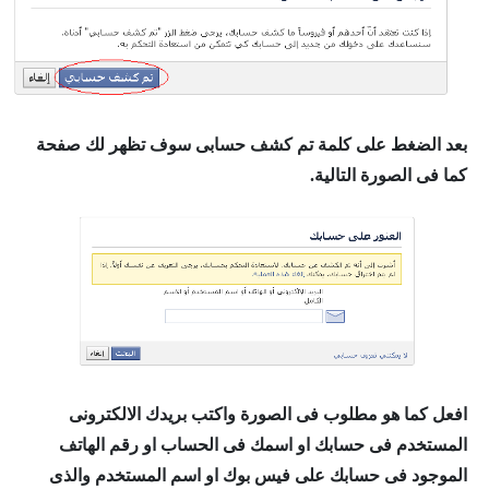
بعد الضغط على كلمة تم كشف حسابى سوف تظهر لك صفحة
كما فى الصورة التالية.
افعل كما هو مطلوب فى الصورة واكتب بريدك الالكترونى
المستخدم فى حسابك او اسمك فى الحساب او رقم الهاتف
الموجود فى حسابك على فيس بوك او اسم المستخدم والذى