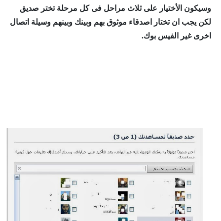
وسيكون الأختيار على ثلاث مراحل فى كل مرحلة تختر صديق
لكن يجب ان تختار اصدقاء موثوق بهم وبينك وبينهم وسيلة اتصال
اخرى غير الفيس بوك.