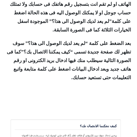
الهاتف او لم تقم انت بتسجيل رقم هاتفك فى حسابك ولا تمتلك
حساب جوجل او لا يمكنك الوصول اليه فى هذه الحالة اضغط
على كلمة”لم يعد لديك الوصول الى هذا؟” الموجودة اسفل
الخيارات الثلاثة كما فى الصورة السابقة.
بعد الضغط على كلمة
“لم يعد لديك الوصول الى هذا؟” سوف
تظهر لك صفحة جديدة تسمى “كيف يمكننا الاتصال بك؟”
كما فى
الصورة التالية سيطلب منك فيها ادخال بريد الكترونى او رقم
هاتف جديد وبعد ادخال البيانات اضغط على كلمة متابعة واتبع
التعليمات حتى تستعيد حسابك.