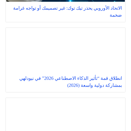
الاتحاد الأوروبي يحذر تيك توك: غير تصميمك أو تواجه غرامة
ضخمة
انطلاق قمة “تأثير الذكاء الاصطناعي 2026” في نيودلهي
بمشاركة دولية واسعة (2026)