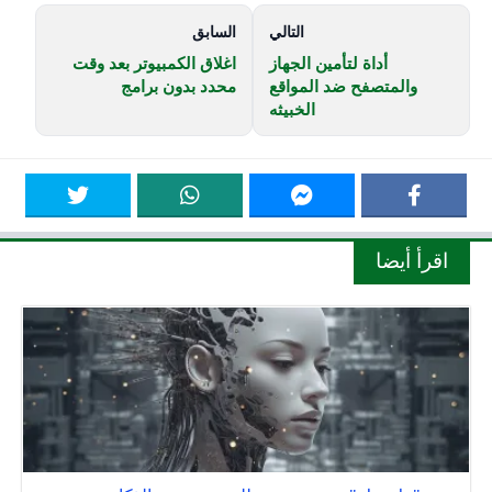
التالي
السابق
أداة لتأمين الجهاز
اغلاق الكمبيوتر بعد وقت
والمتصفح ضد المواقع
محدد بدون برامج
الخبيثه
اقرأ أيضا