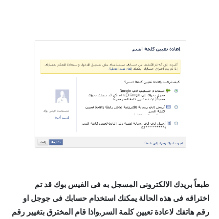
طبعاً بريدك الالكترونى المسجل به فى الفيس بوك قد تم
اختراقه فى هذه الحالة يمكنك استخدام حسابك فى جوجل او
رقم هاتفك لاعادة تعيين كلمة السر,واذا قام المخترق بتغيير رقم