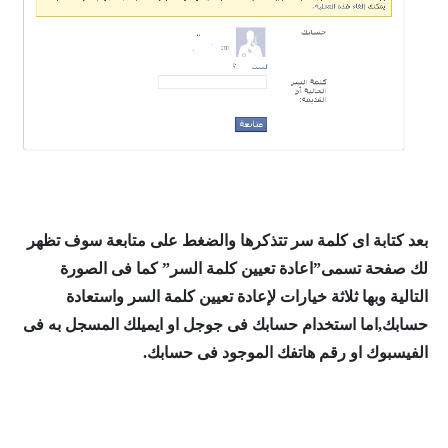
بعد كتابة اى كلمة سر تتذكرها والضغط على متابعة سوف تظهر
لك صفحة تسمى”اعادة تعيين كلمة السر” كما فى الصورة
التالية وبها ثلاثة خيارات لإعادة تعيين كلمة السر واستعادة
حسابك,اما استخدام حسابك فى جوجل او ايميلك المسجل به فى
الفيسبوك او رقم هاتفك الموجود فى حسابك.