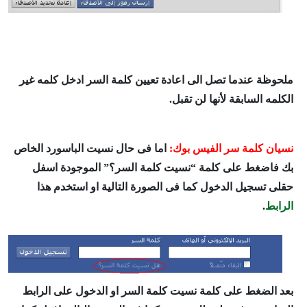
ملحوظة عندما تصل الى اعادة تعيين كلمة السر ادخل كلمه غير
الكلمه السابقة لأنها لن تقبل
.
نسيان كلمة سر الفيس بوك:
اما فى حال نسيت الباسورد الخاص
بك فاضغط على كلمة “نسيت كلمة السر؟” الموجودة اسفل
حقلى تسجيل الدخول كما فى الصورة التالية او استخدم هذا
الرابط
.
بعد الضغط على كلمة نسيت كلمة السر او الدخول على الرابط