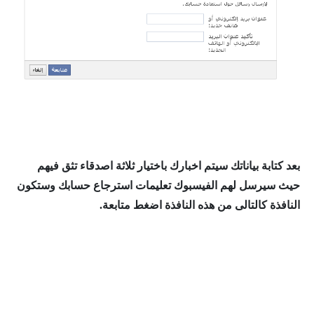
بعد كتابة بياناتك سيتم اخبارك باختيار ثلاثة اصدقاء تثق فيهم
حيث سيرسل لهم الفيسبوك تعليمات استرجاع حسابك وستكون
النافذة كالتالى من هذه النافذة اضغط متابعة.