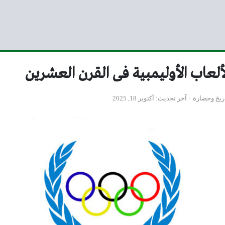
ألعاب الأوليمبية فى القرن العشرين
ريخ وحضارة
آخر تحديث
أكتوبر 18, 2025