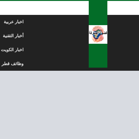
لتخطي إلى المحتوى
اخبار عربية
أخبار التقنية
اخبار الكويت
وظائف قطر