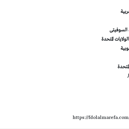
https://fdolalmarefa.com