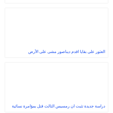
العثور على بقايا اقدم ديناصور مشى على الأرض
دراسة جديدة تثبت ان رمسيس الثالث قتل بمؤامرة نسائية