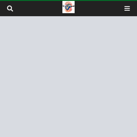
لتخطي إلى المحتوى