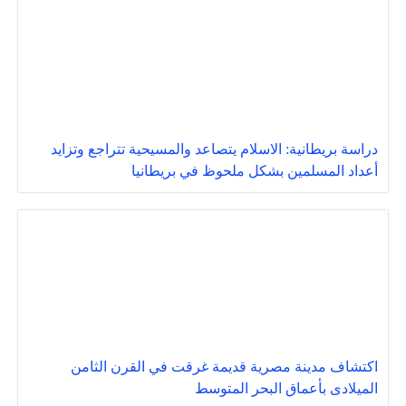
دراسة بريطانية: الاسلام يتصاعد والمسيحية تتراجع وتزايد
أعداد المسلمين بشكل ملحوظ في بريطانيا
اكتشاف مدينة مصرية قديمة غرقت في القرن الثامن
الميلادى بأعماق البحر المتوسط