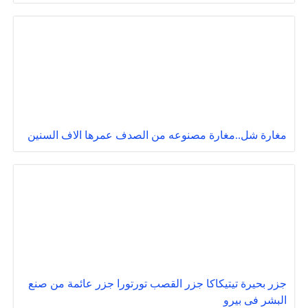
مغارة شل..مغارة مصنوعه من الصدف عمرها الاف السنين
جزر بحيرة تيتيكاكا جزر القصب تورتورا جزر عائمة من صنع
البشر فى بيرو