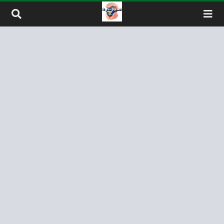
لتخطي إلى المحتوى