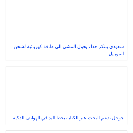
سعودى يبتكر حذاء يحول المشي الى طاقة كهربائية لشحن
الموبايل
جوجل تدعم البحث عبر الكتابة بخط اليد في الهواتف الذكية