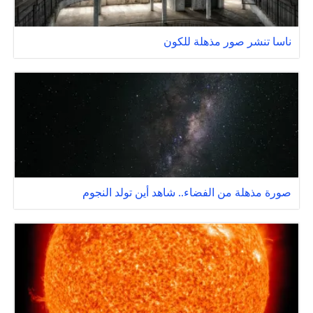
ناسا تنشر صور مذهلة للكون
صورة مذهلة من الفضاء.. شاهد أين تولد النجوم