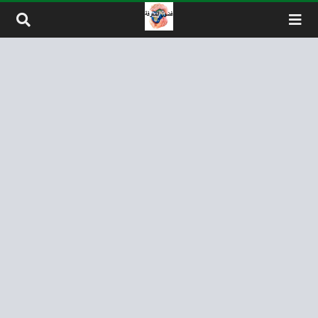
لتخطي إلى المحتوى