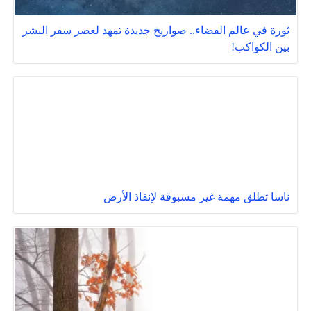
ثورة في عالم الفضاء.. صواريخ جديدة تمهد لعصر سفر البشر
بين الكواكب!
ناسا تطلق مهمة غير مسبوقة لإنقاذ الأرض