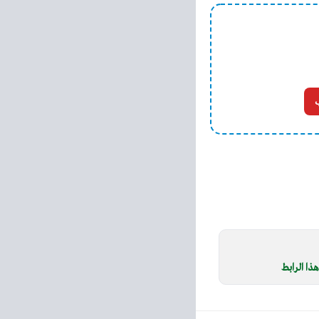
ذا الرابط