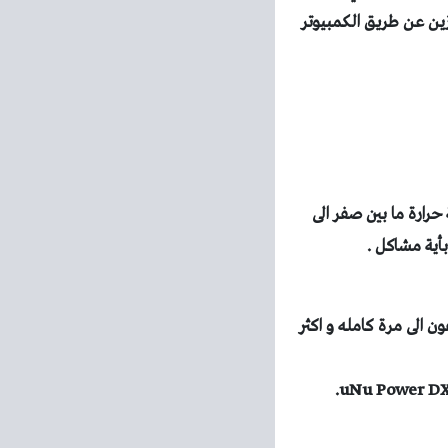
ازين عن طريق الكمبيوتر
حرارة ما بين صفر الى
طعه تقوم بشحن الآيفون الى مرة كامله و اكثر
.