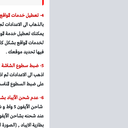
4- تعطيل خدمات المواقع :
بالذهاب الى الاعدادات ثم
يمكنك تعطيل خدمة الموا
لخدمات المواقع بشكل كا
فيها تحديد موقعك .
5- ضبط سطوع الشاشة :
اذهب الى الاعدادات ثم ا
على ضبط السطوع المناسب 
6- عدم شحن الآيباد بشاحن الآيفون :
عند شحنه بشاحن الآيفو