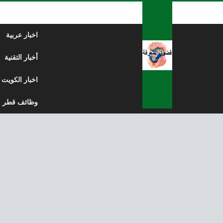
لتخطي إلى المحتوى
اخبار عربية
أخبار التقنية
اخبار الكويت
وظائف قطر