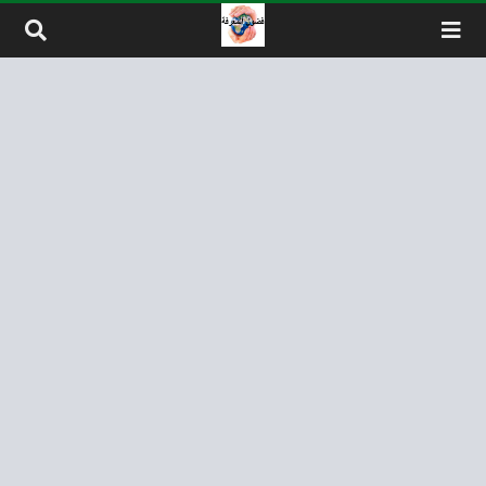
لتخطي إلى المحتوى