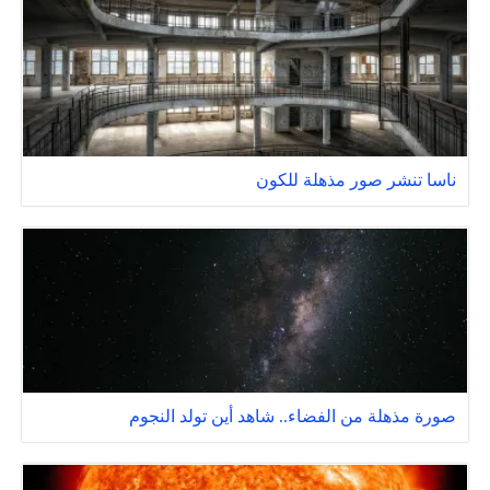
ناسا تنشر صور مذهلة للكون
صورة مذهلة من الفضاء.. شاهد أين تولد النجوم