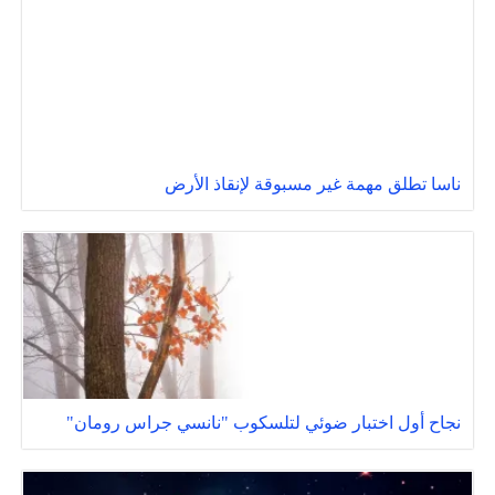
ناسا تطلق مهمة غير مسبوقة لإنقاذ الأرض
نجاح أول اختبار ضوئي لتلسكوب "نانسي جراس رومان"