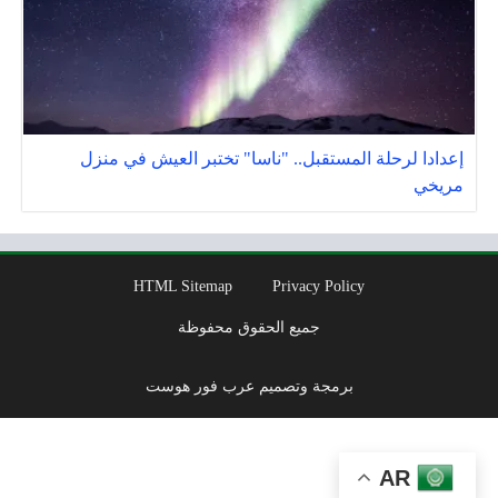
إعدادا لرحلة المستقبل.. "ناسا" تختبر العيش في منزل
مريخي
HTML Sitemap
Privacy Policy
جميع الحقوق محفوظة
برمجة وتصميم عرب فور هوست
AR