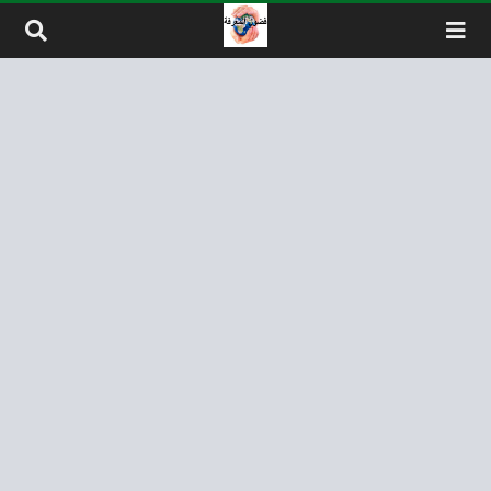
لتخطي إلى المحتوى