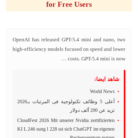
for Free Users
OpenAI has released GPT-5.4 mini and nano, two
high-efficiency models focused on speed and lower
costs. GPT-5.4 mini is now …
شاهد ايضا:
World News
أعلى 5 وظائف تكنولوجية فى المرتبات بـ2026
تزيد عن 200 ألف دولار
CloudFest 2026 Mit unserer Nvidia zertifizierten
KI L 246 sung l 228 sst sich ChatGPT im eigenen
Rechenzentrum nutzen