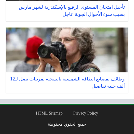
تأجيل امتحان المستوى الرفيع بالإسكندرية لشهر مارس
بسبب سوء الأحوال الجوية عاجل
وظائف بمصانع الطاقة الشمسية بالسخنة بمرتبات تصل لـ12
ألف جنيه تفاصيل
HTML Sitemap
Privacy Policy
جميع الحقوق محفوظة