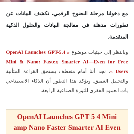
مع دخولنا مرحلة النضوج الرقمي، تكشف البيانات عن
تطورات مذهلة في معالجة البيانات والحلول الذكية
المتقدمة.
وبالنظر إلى حيثيات موضوع
« OpenAI Launches GPT-5.4
Mini & Nano: Faster, Smarter AI—Even for Free
Users »
، نجد أننا أمام منعطف يستحق القراءة المتأنية
والتحليل العميق. ويؤكد هذا التطور أن الذكاء الاصطناعي
بات العمود الفقري للثورة الصناعية الرابعة.
OpenAI Launches GPT 5 4 Mini
amp Nano Faster Smarter AI Even