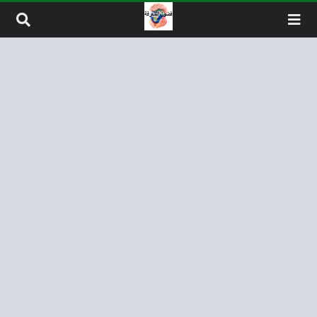
لتخطي إلى المحتوى