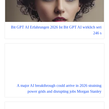
Bit GPT AI Erfahrungen 2026 Ist Bit GPT AI wirklich seri
246 s
A major AI breakthrough could arrive in 2026 straining
power grids and disrupting jobs Morgan Stanley