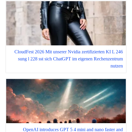
CloudFest 2026 Mit unserer Nvidia zertifizierten KI L 246
sung l 228 sst sich ChatGPT im eigenen Rechenzentrum
nutzen
OpenAI introduces GPT 5 4 mini and nano faster and