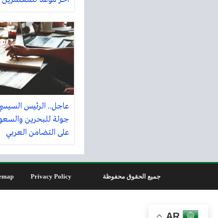
عاجل.. الرئيس السيس
جولة للبحرين والسعود
على التضامن العربي
جميع الحقوق محفوظة
Privacy Policy
emap
AR