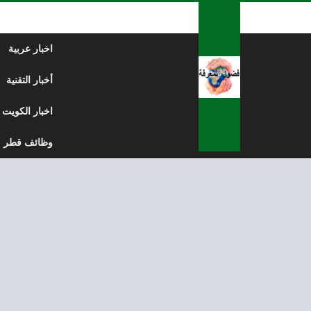
لتخطي إلى المحتوى
اخبار عربية
أخبار التقنية
اخبار الكويت
وظائف قطر