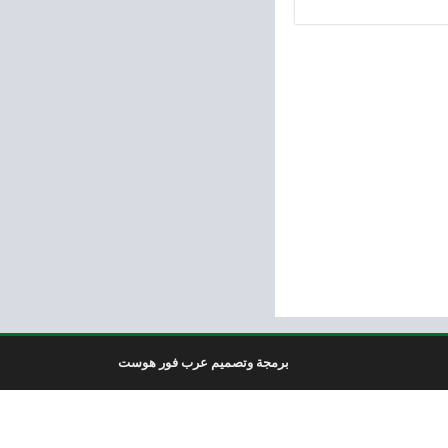
برمجة وتصميم عرب فور هوست