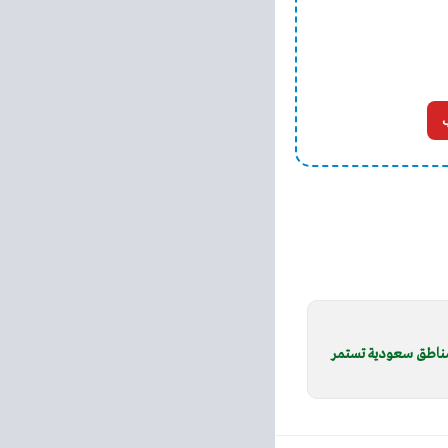
 مناطق سعودية تستمر