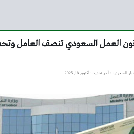
77 من قانون العمل السعودي تنصف العامل و
بار السعودية
آخر تحديث
أكتوبر 18, 2025