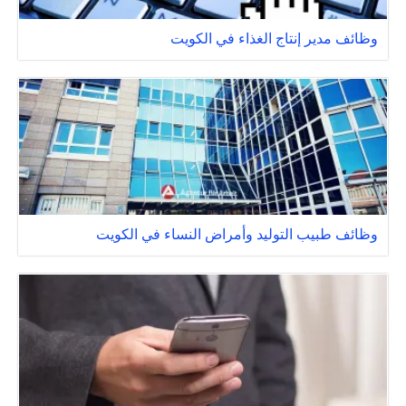
وظائف مدير إنتاج الغذاء في الكويت
وظائف طبيب التوليد وأمراض النساء في الكويت