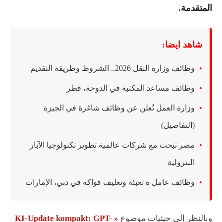
المتقدمة.
شاهد ايضا:
وظائف وزارة النقل 2026.. الشروط وطريقة التقديم
وظائف مساعد المكتبة في الدوحة، قطر
وزارة العمل تُعلن عن وظائف شاغرة في الجيزة
(التفاصيل)
مصر تبحث مع شركات عالمية تطوير تكنولوجيا الآبار
البترولية
وظائف عامل ة تعبئة وتغليف فواكه في دبي، الإمارات
وبالنظر إلى حيثيات موضوع
« KI-Update kompakt: GPT-