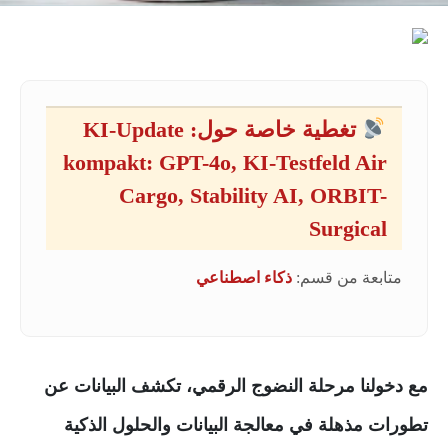
تغطية خاصة حول: KI-Update
kompakt: GPT-4o, KI-Testfeld Air
Cargo, Stability AI, ORBIT-
Surgical
متابعة من قسم:
ذكاء اصطناعي
مع دخولنا مرحلة النضوج الرقمي، تكشف البيانات عن
تطورات مذهلة في معالجة البيانات والحلول الذكية