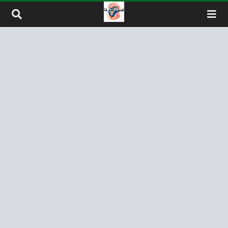
لتخطي إلى المحتوى