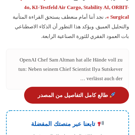
4o, KI-Testfeld Air Cargo, Stability AI, ORBIT-
Surgical »
، نجد أننا أمام منعطف يستحق القراءة المتأنية
والتحليل العميق. ويؤكد هذا التطور أن الذكاء الاصطناعي
بات العمود الفقري للثورة الصناعية الرابعة.
OpenAI Chef Sam Altman hat alle Hände voll zu
tun: Neben seinem Chief Scientist Ilya Sutskever
verlässt auch der …
طالع كامل التفاصيل من المصدر
تابعنا عبر منصتك المفضلة