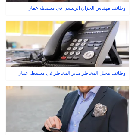
وظائف مهندس الخزان الرئيسي في مسقط، عمان
وظائف محلل المخاطر مدير المخاطر في مسقط، عمان