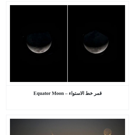
قمر خط الاستواء – Equator Moon