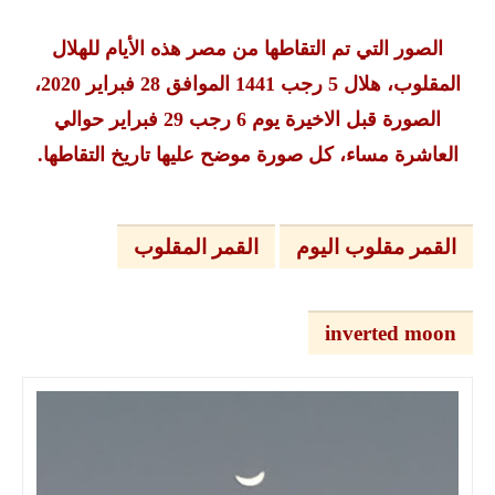
الصور التي تم التقاطها من مصر هذه الأيام للهلال
المقلوب، هلال 5 رجب 1441 الموافق 28 فبراير 2020،
الصورة قبل الاخيرة يوم 6 رجب 29 فبراير حوالي
العاشرة مساء، كل صورة موضح عليها تاريخ التقاطها.
القمر مقلوب اليوم
القمر المقلوب
inverted moon