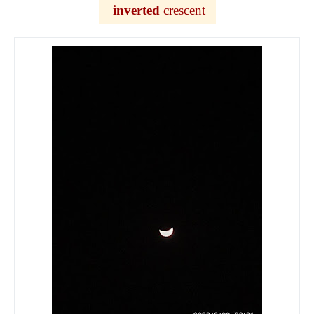
inverted
crescent