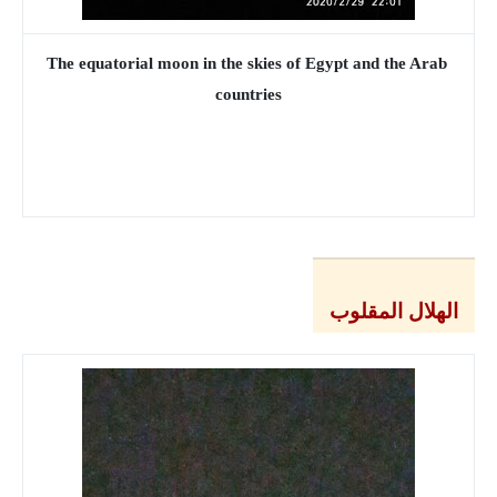
The equatorial moon in the skies of Egypt and the Arab 
countries
الهلال المقلوب