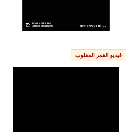
فيديو القمر المقلوب