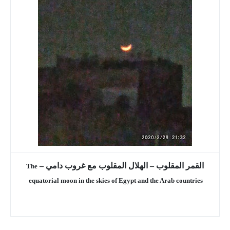
القمر المقلوب – الهلال المقلوب مع غروب دامي –
The
equatorial moon in the skies of Egypt and the Arab countries