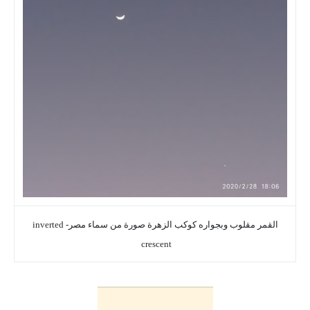
القمر مقلوب وبجواره كوكب الزهرة صورة من سماء مصر- inverted
crescent