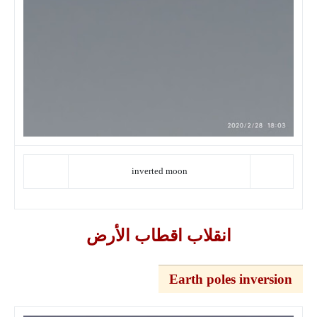
inverted moon
انقلاب اقطاب الأرض
Earth poles inversion