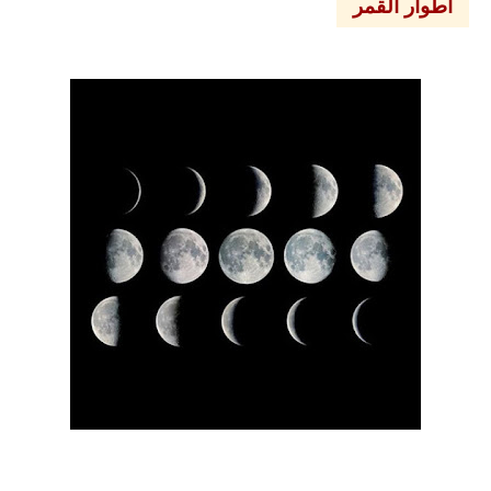
اطوار القمر