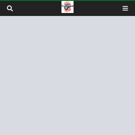
لتخطي إلى المحتوى