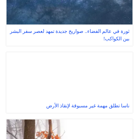
ثورة في عالم الفضاء.. صواريخ جديدة تمهد لعصر سفر البشر
بين الكواكب!
ناسا تطلق مهمة غير مسبوقة لإنقاذ الأرض