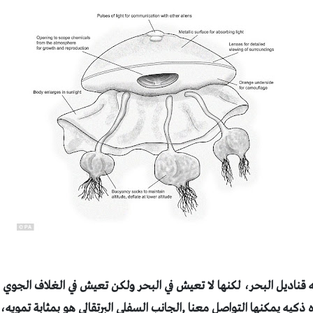
ه قناديل البحر، لكنها لا تعيش في البحر ولكن تعيش في الغلاف الجوي 
ذكيه يمكنها التواصل معنا ,
الجانب السفلي البرتقالي هو بمثابة تمويه،