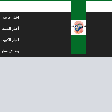
لتخطي إلى المحتوى
اخبار عربية
أخبار التقنية
اخبار الكويت
وظائف قطر