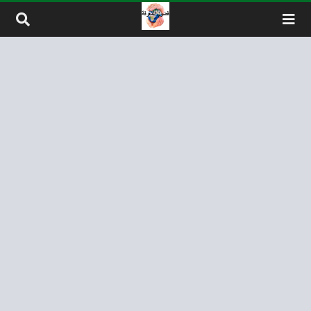
لتخطي إلى المحتوى