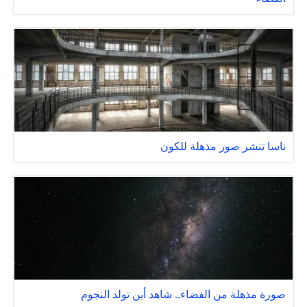
ناسا تنشر صور مذهلة للكون
صورة مذهلة من الفضاء.. شاهد أين تولد النجوم