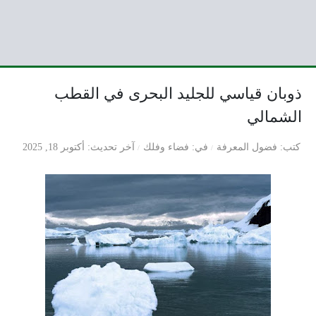
ذوبان قياسي للجليد البحرى في القطب
الشمالي
كتب
فضول المعرفة
في
فضاء وفلك
آخر تحديث
أكتوبر 18, 2025