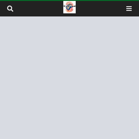
لتخطي إلى المحتوى