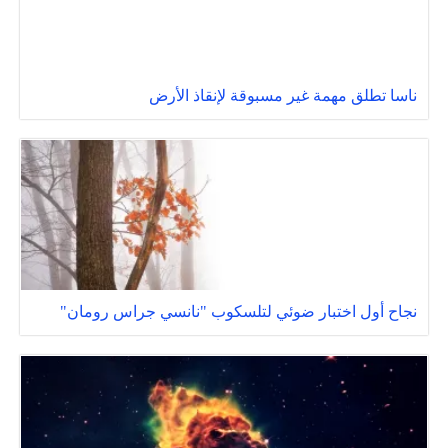
ناسا تطلق مهمة غير مسبوقة لإنقاذ الأرض
نجاح أول اختبار ضوئي لتلسكوب "نانسي جراس رومان"