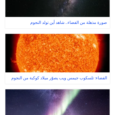
صورة مذهلة من الفضاء.. شاهد أين تولد النجوم
الفضاء: تلسكوب جيمس ويب يصوّر ميلاد كوكبة من النجوم