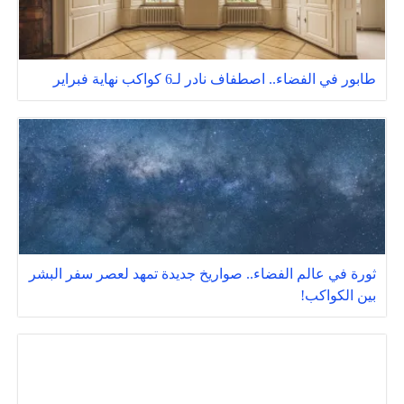
طابور في الفضاء.. اصطفاف نادر لـ6 كواكب نهاية فبراير
ثورة في عالم الفضاء.. صواريخ جديدة تمهد لعصر سفر البشر
بين الكواكب!