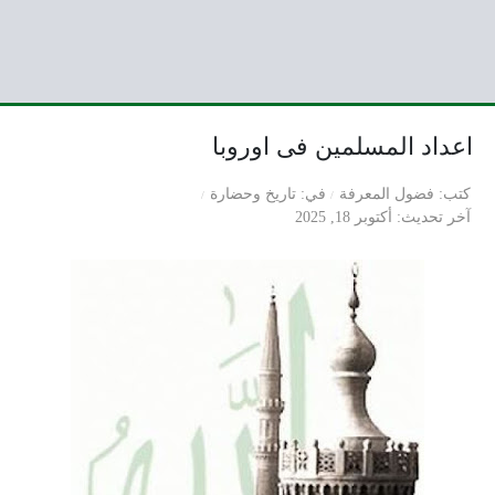
اعداد المسلمين فى اوروبا
كتب
فضول المعرفة
في
تاريخ وحضارة
آخر تحديث
أكتوبر 18, 2025