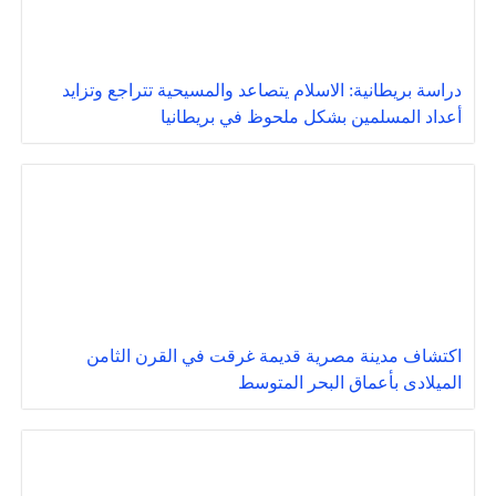
دراسة بريطانية: الاسلام يتصاعد والمسيحية تتراجع وتزايد
أعداد المسلمين بشكل ملحوظ في بريطانيا
اكتشاف مدينة مصرية قديمة غرقت في القرن الثامن
الميلادى بأعماق البحر المتوسط