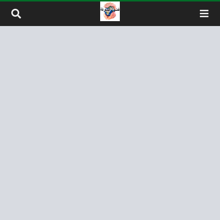
لتخطي إلى المحتوى