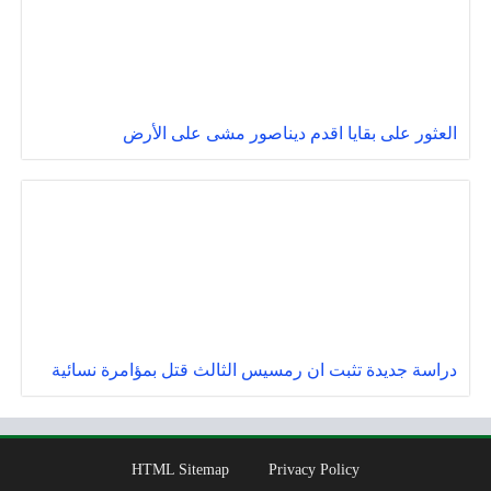
العثور على بقايا اقدم ديناصور مشى على الأرض
دراسة جديدة تثبت ان رمسيس الثالث قتل بمؤامرة نسائية
HTML Sitemap
Privacy Policy