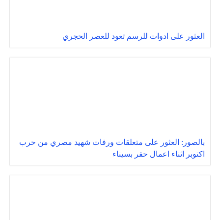
العثور على ادوات للرسم تعود للعصر الحجري
بالصور: العثور على متعلقات ورفات شهيد مصري من حرب
اكتوبر اثناء اعمال حفر بسيناء