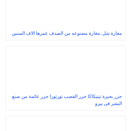
مغارة شل..مغارة مصنوعه من الصدف عمرها الاف السنين
جزر بحيرة تيتيكاكا جزر القصب تورتورا جزر عائمة من صنع
البشر فى بيرو