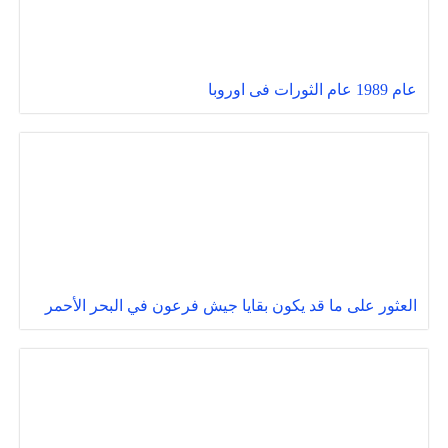
عام 1989 عام الثورات فى اوروبا
العثور على ما قد يكون بقايا جيش فرعون في البحر الأحمر