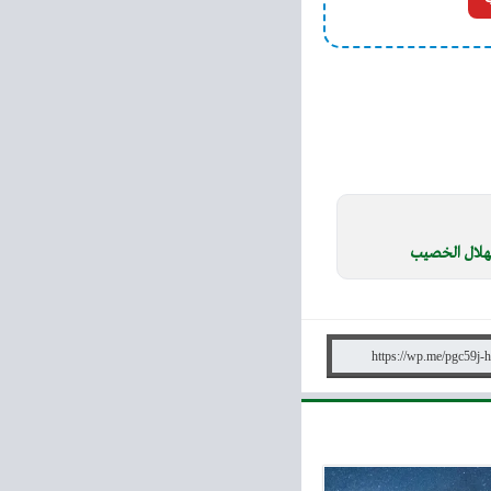
لهلال الخصيب