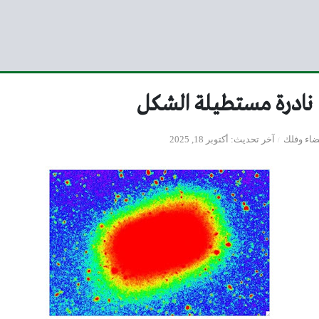
نادرة مستطيلة الشكل
اء وفلك
آخر تحديث
أكتوبر 18, 2025