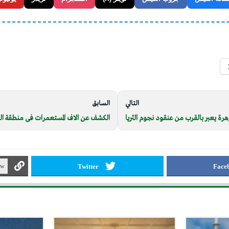
التالي
السابق
رة يعبر بالقرب من عنقود نجوم الثريا
الكشف عن الاف المستعمرات فى منطقة ا
Twitter
Face