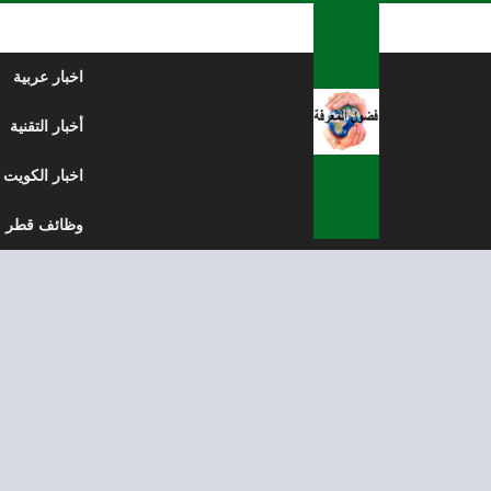
لتخطي إلى المحتوى
اخبار عربية
أخبار التقنية
اخبار الكويت
وظائف قطر