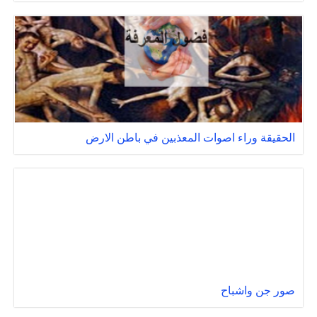
الحقيقة وراء اصوات المعذبين في باطن الارض
صور جن واشباح