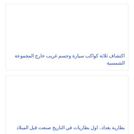
اكتشاف ثلاثة كواكب سيارة وجسم غريب خارج المجموعة
الشمسية
بطارية بغداد.. اول بطاريات في التاريخ صنعت قبل الميلاد