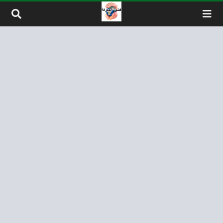
لتخطي إلى المحتوى