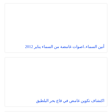
أنين السماء..اصوات غامضة من السماء يناير 2012
اكتشاف تكوين غامض في قاع بحر البلطيق