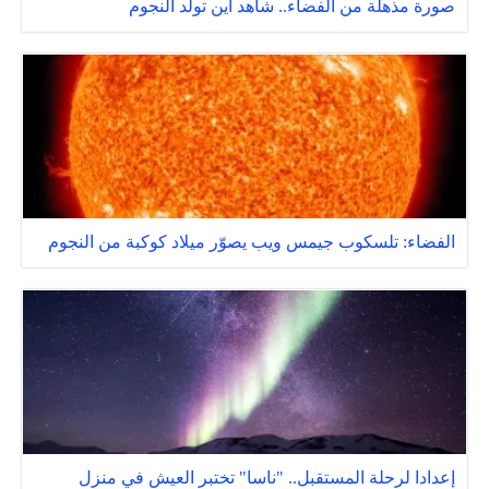
صورة مذهلة من الفضاء.. شاهد أين تولد النجوم
الفضاء: تلسكوب جيمس ويب يصوّر ميلاد كوكبة من النجوم
إعدادا لرحلة المستقبل.. "ناسا" تختبر العيش في منزل