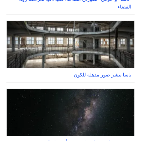
الفضاء
ناسا تنشر صور مذهلة للكون