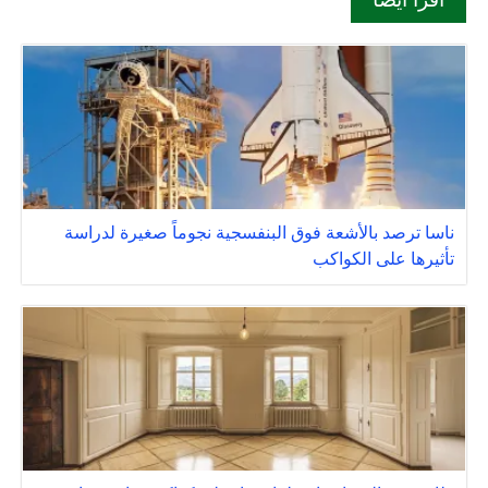
ناسا ترصد بالأشعة فوق البنفسجية نجوماً صغيرة لدراسة
تأثيرها على الكواكب