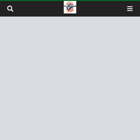
لتخطي إلى المحتوى