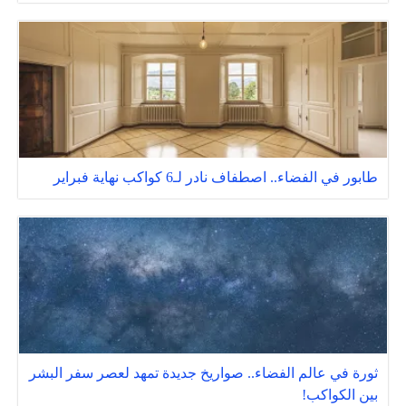
طابور في الفضاء.. اصطفاف نادر لـ6 كواكب نهاية فبراير
ثورة في عالم الفضاء.. صواريخ جديدة تمهد لعصر سفر البشر
بين الكواكب!