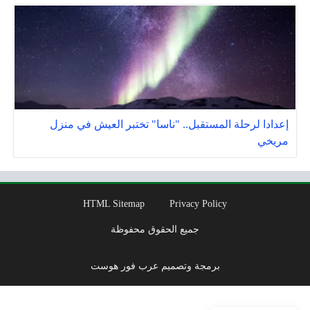
إعدادا لرحلة المستقبل.. "ناسا" تختبر العيش في منزل
مريخي
HTML Sitemap
Privacy Policy
جميع الحقوق محفوظة
برمجة وتصميم عرب فور هوست