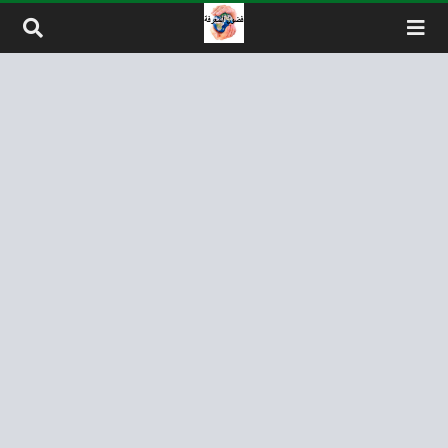
لتخطي إلى المحتوى