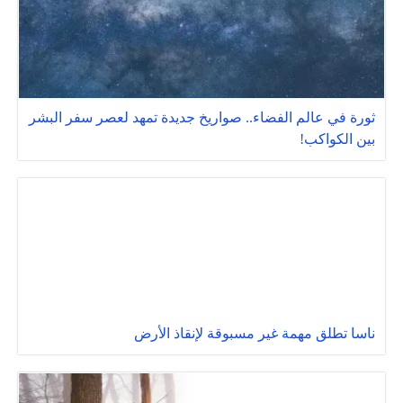
ثورة في عالم الفضاء.. صواريخ جديدة تمهد لعصر سفر البشر
بين الكواكب!
ناسا تطلق مهمة غير مسبوقة لإنقاذ الأرض