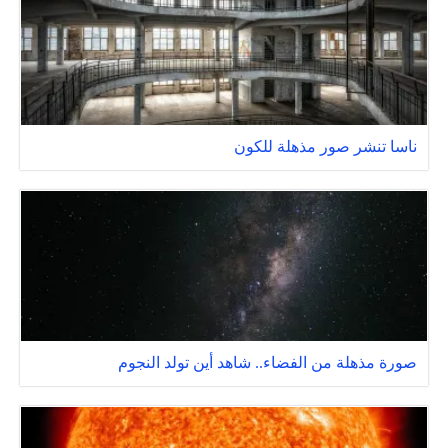
ناسا تنشر صور مذهلة للكون
صورة مذهلة من الفضاء.. شاهد أين تولد النجوم