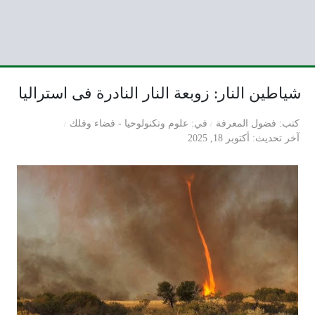
شياطين النار: زوبعة النار النادرة فى استراليا
كتب
فضول المعرفة
في
علوم وتكنولوحيا
-
فضاء وفلك
آخر تحديث
أكتوبر 18, 2025