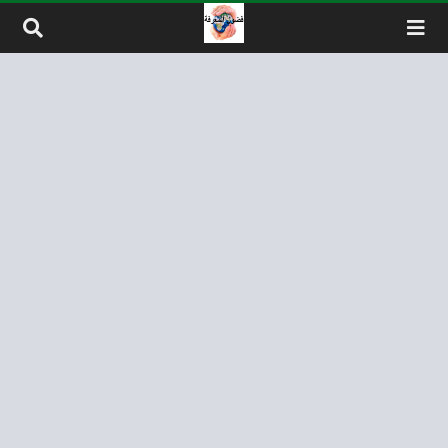
لتخطي إلى المحتوى