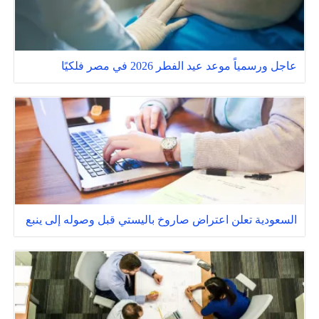
عاجل ورسمياً موعد عيد الفطر 2026 في مصر فلكيًا
السعودية تعلن اعتراض صاروخ باليستي قبل وصوله إلى ينبع