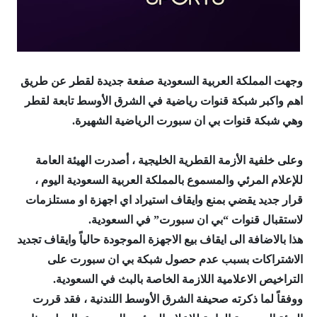
وجهت المملكة العربية السعودية صفعة جديدة لقطر عن طريق
اهم واكبر شبكة قنوات رياضية في الشرق الأوسط تابعة لقطر
وهي شبكة قنوات بي ان سبورت الرياضية الشهيرة.
وعلى خلفية الأزمة القطرية الخليجية ، أصدرت الهيئة العامة
للإعلام المرئي والمسموع بالمملكة العربية السعودية اليوم ،
قرار جديد يقضي بمنع وايقاف استيراد اي اجهزة او مستلزمات
لاستقبال قنوات “بي ان سبورت” في السعودية.
هذا بالاضافة الى ايقاف بيع الاجهزة الموجودة حالياً وايقاف تجديد
الاشتراكات بسبب عدم حصول شبكة بي ان سبورت على
التراخيص الاعلامية اللازمة الخاصة بالبث في السعودية.
ووفقاً لما ذكرته صحيفة الشرق الأوسط اللندنية ، فقد قررت