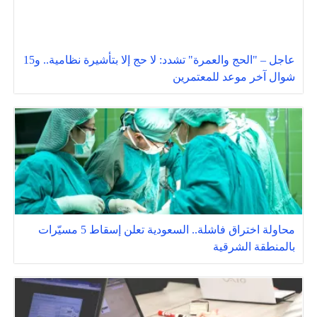
عاجل – "الحج والعمرة" تشدد: لا حج إلا بتأشيرة نظامية.. و15
شوال آخر موعد للمعتمرين
محاولة اختراق فاشلة.. السعودية تعلن إسقاط 5 مسيّرات
بالمنطقة الشرقية