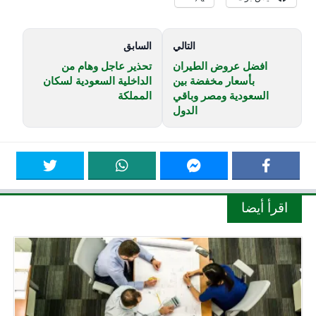
التالي
السابق
افضل عروض الطيران
تحذير عاجل وهام من
بأسعار مخفضة بين
الداخلية السعودية لسكان
السعودية ومصر وباقي
المملكة
الدول
اقرأ أيضا