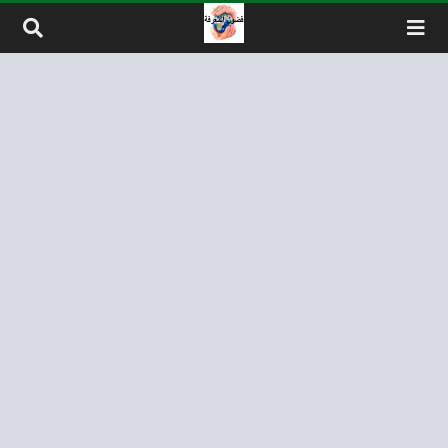
لتخطي إلى المحتوى