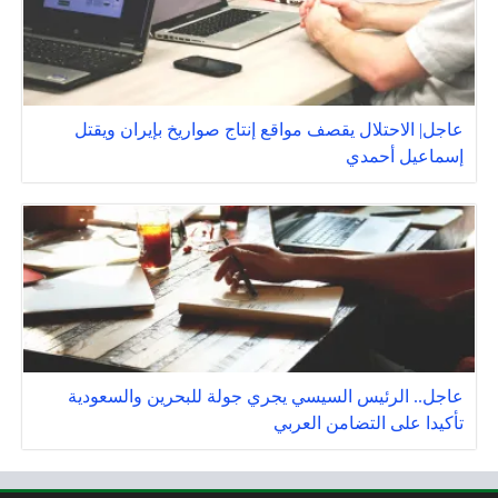
عاجل| الاحتلال يقصف مواقع إنتاج صواريخ بإيران ويقتل
إسماعيل أحمدي
عاجل.. الرئيس السيسي يجري جولة للبحرين والسعودية
تأكيدا على التضامن العربي