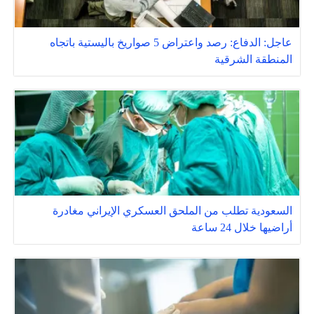
عاجل: الدفاع: رصد واعتراض 5 صواريخ باليستية باتجاه
المنطقة الشرقية
السعودية تطلب من الملحق العسكري الإيراني مغادرة
أراضيها خلال 24 ساعة