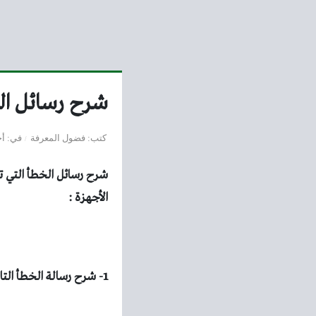
شرح رسائل الخطأ
كتب
فضول المعرفة
في
أخ
الأجهزة :
1- شرح رسالة الخطأ التالية: