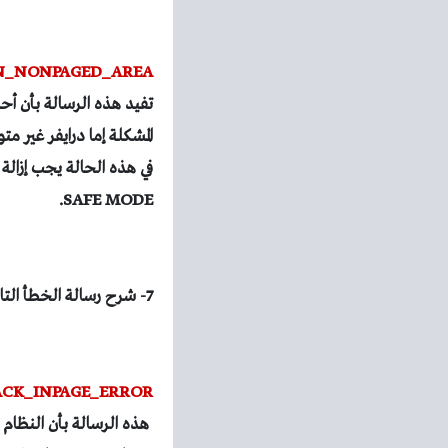
_IN_NONPAGED_AREA
تفيد هذه الرسالة بأن أحد
في هذه الحالة يجب إزالة 
SAFE MODE.
7- شرح رسالة الخطأ التالية:
TACK_INPAGE_ERROR
هذه الرسالة بأن النظام ف