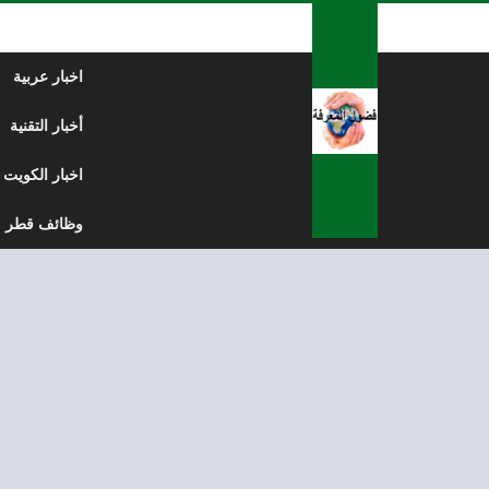
لتخطي إلى المحتوى
اخبار عربية
أخبار التقنية
اخبار الكويت
وظائف قطر