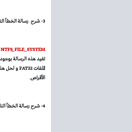
3- شرح رسالة الخطأ التالية:
 NTFS_FILE_SYSTEM
الأقراص.
4- شرح رسالة الخطأ التالية: