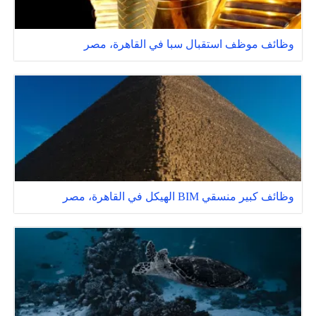
وظائف موظف استقبال سبا في القاهرة، مصر
وظائف كبير منسقي BIM الهيكل في القاهرة، مصر