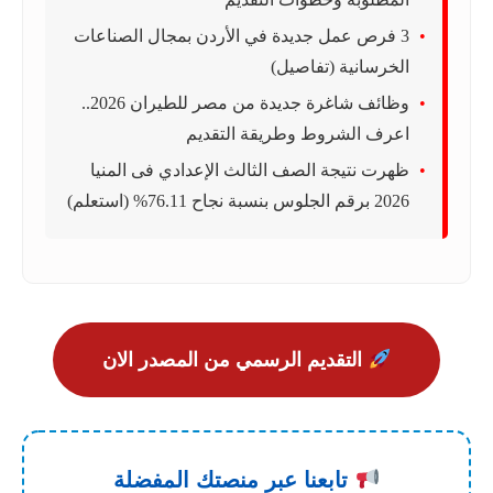
3 فرص عمل جديدة في الأردن بمجال الصناعات
الخرسانية (تفاصيل)
وظائف شاغرة جديدة من مصر للطيران 2026..
اعرف الشروط وطريقة التقديم
ظهرت نتيجة الصف الثالث الإعدادي فى المنيا
2026 برقم الجلوس بنسبة نجاح 76.11% (استعلم)
التقديم الرسمي من المصدر الان
تابعنا عبر منصتك المفضلة