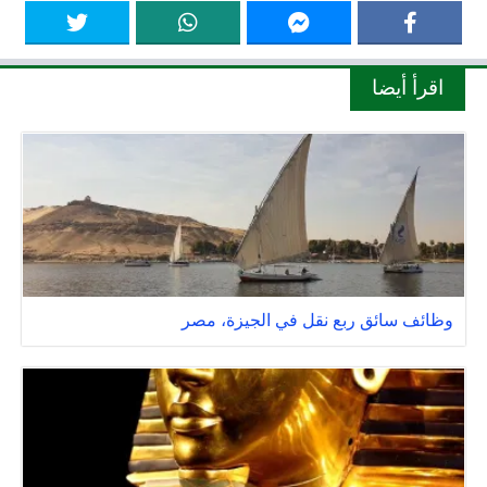
اقرأ أيضا
وظائف سائق ربع نقل في الجيزة، مصر