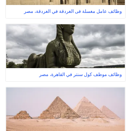
وظائف عامل مغسلة فى الغردقة في الغردقة، مصر
وظائف موظف كول سنتر في القاهرة، مصر