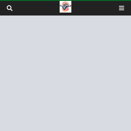
لتخطي إلى المحتوى