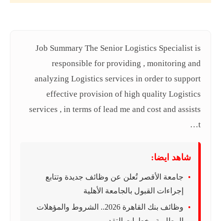
Job Summary The Senior Logistics Specialist is
responsible for providing , monitoring and
analyzing Logistics services in order to support
effective provision of high quality Logistics
services , in terms of lead me and cost and assists
t…
شاهد ايضا:
جامعة الأقصر تُعلن عن وظائف جديدة وتتابع
إجراءات القبول بالجامعة الأهلية
وظائف بنك القاهرة 2026.. الشروط والمؤهلات
المطلوبة وخطوات التقديم