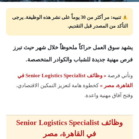
تنبيه: مر أكثر من 30 يوماً على نشر هذه الوظيفة. يرجى
التأكد من المصدر قبل التقديم.
يشهد سوق العمل حراكاً ملحوظاً خلال شهر حيث تبرز
فرص مهنية جديدة للشباب والكوادر المتخصصة.
وتأتي فرصة
« وظائف Senior Logistics Specialist في
القاهرة، مصر »
كخطوة هامة لتعزيز التمكين الاقتصادي،
وفتح آفاق مهنية واعدة.
وظائف Senior Logistics Specialist
في القاهرة، مصر