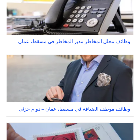
وظائف محلل المخاطر مدير المخاطر في مسقط، عمان
وظائف موظف الضيافة في مسقط، عمان – دوام جزئي