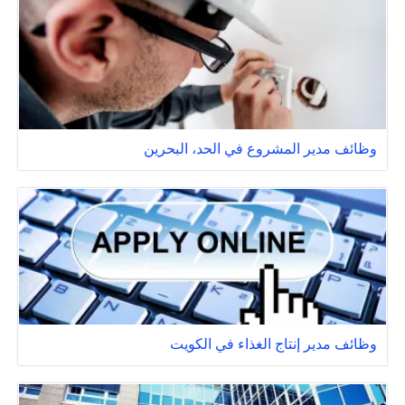
وظائف مدير المشروع في الحد، البحرين
وظائف مدير إنتاج الغذاء في الكويت