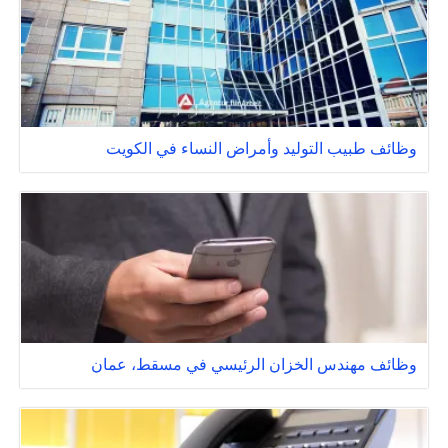
وظائف طبيب التوليد وأمراض النساء في الكويت
وظائف مهندس الخزان الرئيسي في مسقط، عمان