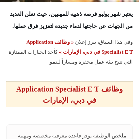
يعتبر شهر يوليو فرصة ذهبية للمهنيين، حيث تعلن العديد
من الجهات عن حاجتها لدماء جديدة لتعزيز فرق عملها.
وفي هذا السياق، يبرز إعلان
« وظائف Application
Specialist E T في دبي، الإمارات »
كأحد الخيارات الممتازة
التي تتيح بيئة عمل محفزة ومساراً للنمو.
وظائف Application Specialist E T
في دبي، الإمارات
ملخص الوظيفة يوفر قاعدة معرفية مخصصة ومهنية