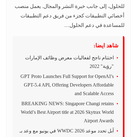
للحلول، إلى جانب خبرة النشر والمجال. يعمل منصب
أخصائي التطبيقات كجزء من فريق دعم التطبيقات
للمساعدة في دعم الحلول…
شاهد ايضا:
اختتام ناجح لفعاليات معرض وظائف الإمارات
"رؤية" 2022
GPT Proto Launches Full Support for OpenAI’s
GPT-5.4 API, Offering Developers Affordable
and Scalable Access
BREAKING NEWS: Singapore Changi retains
World’s Best Airport title at 2026 Skytrax World
Airport Awards
آبل تحدد موعد WWDC 2026 في يونيو مع وعد بـ