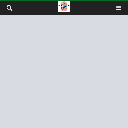
لتخطي إلى المحتوى