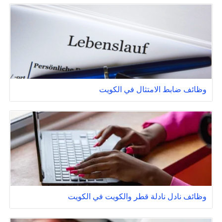
وظائف ضابط الامتثال في الكويت
وظائف نادل نادلة قطر والكويت في الكويت