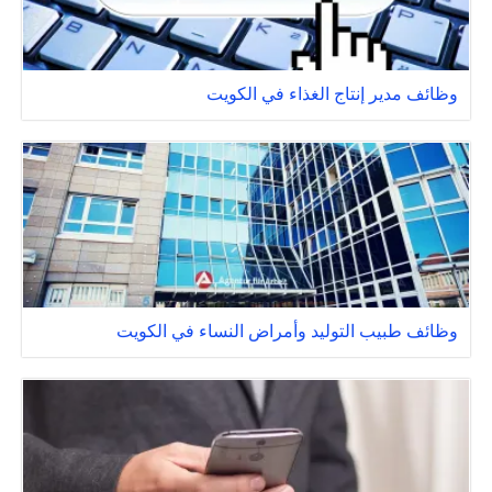
وظائف مدير إنتاج الغذاء في الكويت
وظائف طبيب التوليد وأمراض النساء في الكويت