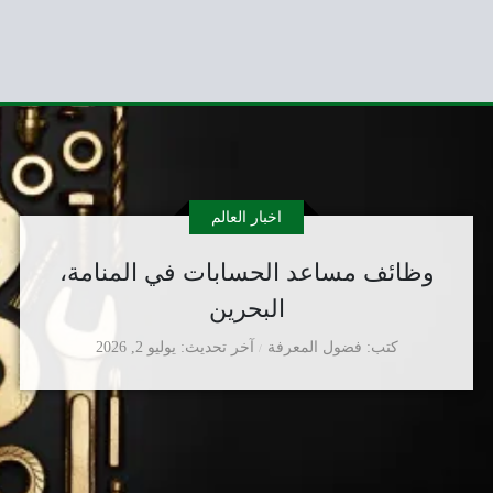
اخبار العالم
وظائف مساعد الحسابات في المنامة،
البحرين
كتب
فضول المعرفة
آخر تحديث
يوليو 2, 2026