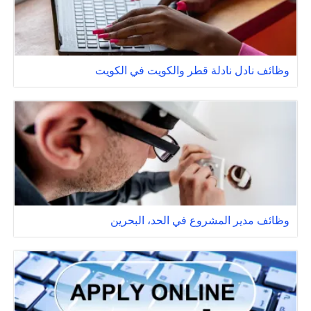
وظائف نادل نادلة قطر والكويت في الكويت
وظائف مدير المشروع في الحد، البحرين