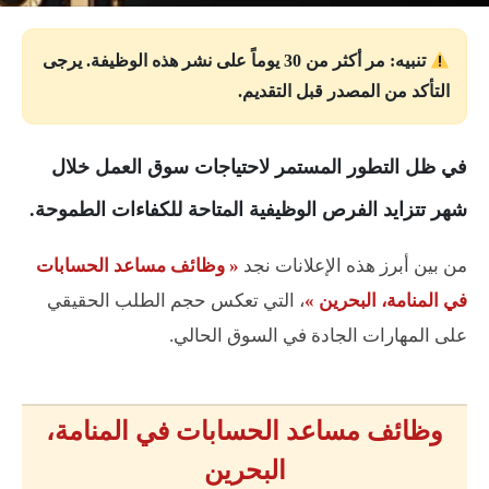
تنبيه: مر أكثر من 30 يوماً على نشر هذه الوظيفة. يرجى
التأكد من المصدر قبل التقديم.
في ظل التطور المستمر لاحتياجات سوق العمل خلال
شهر تتزايد الفرص الوظيفية المتاحة للكفاءات الطموحة.
من بين أبرز هذه الإعلانات نجد
« وظائف مساعد الحسابات
في المنامة، البحرين »
، التي تعكس حجم الطلب الحقيقي
على المهارات الجادة في السوق الحالي.
وظائف مساعد الحسابات في المنامة،
البحرين