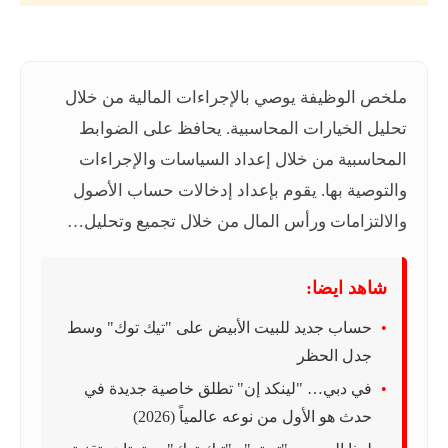
ملخص الوظيفة يوصي بالإجراءات المالية من خلال
تحليل الخيارات المحاسبية. يحافظ على الضوابط
المحاسبية من خلال إعداد السياسات والإجراءات
والتوصية بها. يقوم بإعداد إدخالات حساب الأصول
والالتزامات ورأس المال من خلال تجميع وتحليل…
شاهد ايضا:
حساب جديد للبيت الأبيض على "تيك توك" وسط
جدل الحظر
في دبي… "لينكد إن" تطلق خاصية جديدة في
حدث هو الأول من نوعه عالمياً (2026)