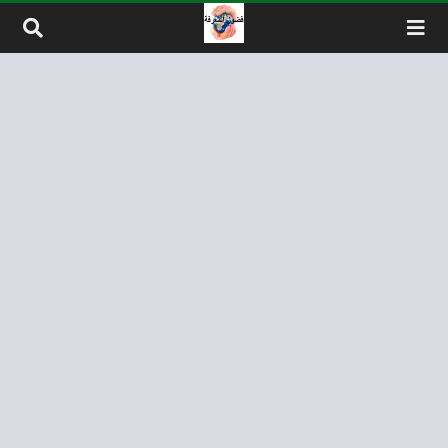
لتخطي إلى المحتوى