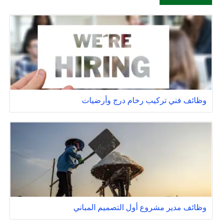
وظائف فني تركيب رخام درج وأرضيات
وظائف مدير مشروع أول التصميم المباني