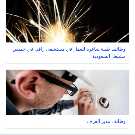
وظائف طبية شاغرة للعمل في مستشفى راقي في خميس
مشيط، السعودية
وظائف مدير الغرف