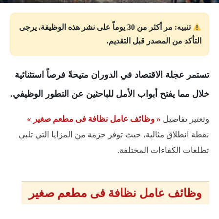
تنبيه: مر أكثر من 30 يوماً على نشر هذه الوظيفة. يرجى
التأكد من المصدر قبل التقديم.
تستمر عجلة الاقتصاد في الدوران متيحةً فرصاً استثنائية
خلال مما يفتح أبواب الأمل للباحثين عن التطور الوظيفي.
وتعتبر تفاصيل
« وظائف عامل نظافة فى مطعم صغير »
نقطة انطلاق مثالية، حيث توفر حزمة من المزايا التي تلبي
تطلعات الكفاءات المختلفة.
وظائف عامل نظافة فى مطعم صغير