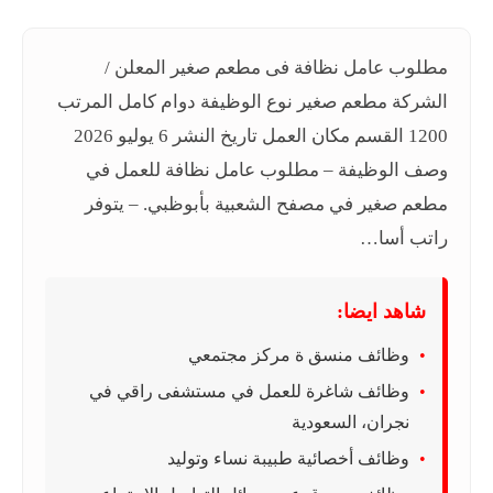
مطلوب عامل نظافة فى مطعم صغير المعلن /
الشركة مطعم صغير نوع الوظيفة دوام كامل المرتب
1200 القسم مكان العمل تاريخ النشر 6 يوليو 2026
وصف الوظيفة – مطلوب عامل نظافة للعمل في
مطعم صغير في مصفح الشعبية بأبوظبي. – يتوفر
راتب أسا…
شاهد ايضا:
وظائف منسق ة مركز مجتمعي
وظائف شاغرة للعمل في مستشفى راقي في
نجران، السعودية
وظائف أخصائية طبيبة نساء وتوليد