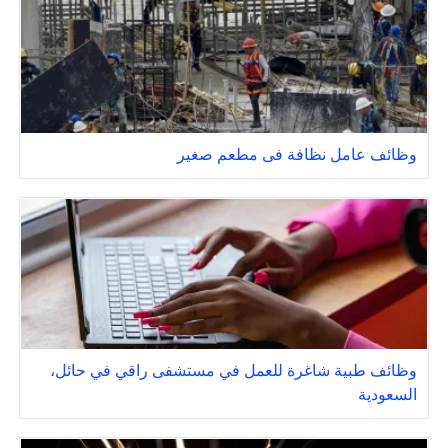
وظائف عامل نظافة فى مطعم صغير
وظائف طبية شاغرة للعمل في مستشفى راقي في حائل،
السعودية