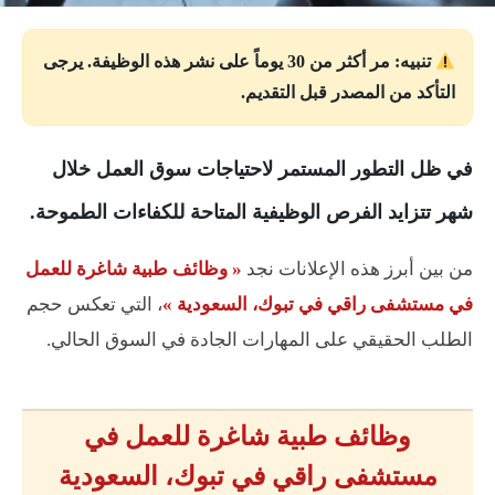
تنبيه: مر أكثر من 30 يوماً على نشر هذه الوظيفة. يرجى
التأكد من المصدر قبل التقديم.
في ظل التطور المستمر لاحتياجات سوق العمل خلال
شهر تتزايد الفرص الوظيفية المتاحة للكفاءات الطموحة.
من بين أبرز هذه الإعلانات نجد
« وظائف طبية شاغرة للعمل
في مستشفى راقي في تبوك، السعودية »
، التي تعكس حجم
الطلب الحقيقي على المهارات الجادة في السوق الحالي.
وظائف طبية شاغرة للعمل في
مستشفى راقي في تبوك، السعودية