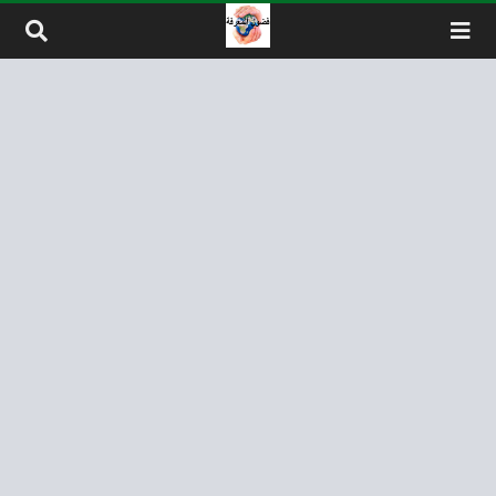
لتخطي إلى المحتوى