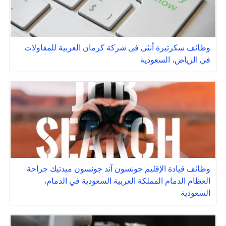
وظائف سكرتيرة أنثى فى شركة كرمان العربية للمقاولات
في الرياض، السعودية
وظائف قيادة الإقليم جونسون آند جونسون ميدتيك جراحة
العظام الدمام المملكة العربية السعودية في الدمام،
السعودية