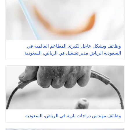
وظائف وبشكل عاجل لكبرى المطاعم العالميه في
السعوديه الرياض مدير تشغيل في الرياض، السعودية
وظائف مهندس دراجات نارية في الرياض، السعودية