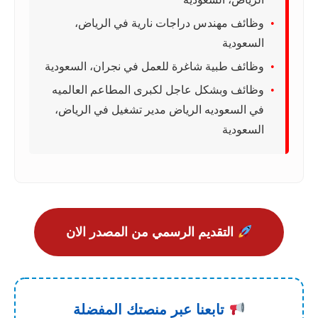
وظائف مهندس دراجات نارية في الرياض،
السعودية
وظائف طبية شاغرة للعمل في نجران، السعودية
وظائف وبشكل عاجل لكبرى المطاعم العالميه
في السعوديه الرياض مدير تشغيل في الرياض،
السعودية
التقديم الرسمي من المصدر الان
تابعنا عبر منصتك المفضلة