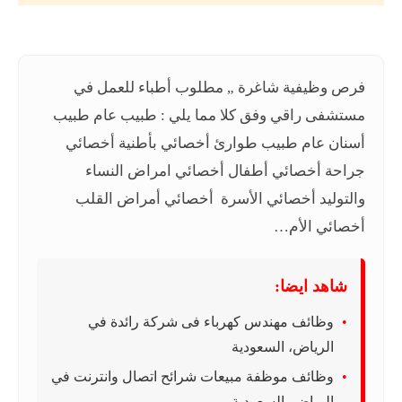
فرص وظيفية شاغرة „ مطلوب أطباء للعمل في
مستشفى راقي وفق كلا مما يلي : طبيب عام طبيب
أسنان عام طبيب طوارئ أخصائي بأطنية أخصائي
جراحة أخصائي أطفال أخصائي امراض النساء
والتوليد أخصائي الأسرة أخصائي أمراض القلب
أخصائي الأم…
شاهد ايضا:
وظائف مهندس كهرباء فى شركة رائدة في
الرياض، السعودية
وظائف موظفة مبيعات شرائح اتصال وانترنت في
الرياض، السعودية