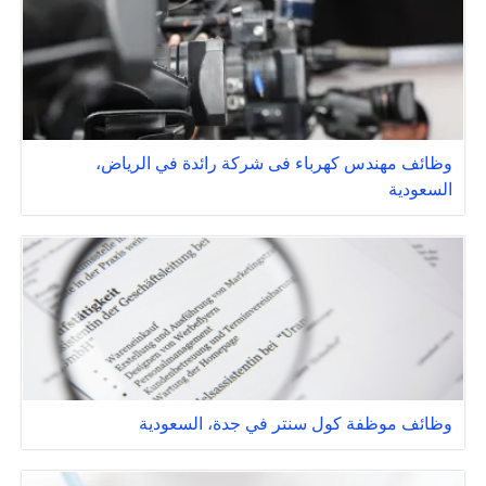
وظائف مهندس كهرباء فى شركة رائدة في الرياض،
السعودية
وظائف موظفة كول سنتر في جدة، السعودية