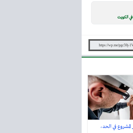
ي الكويت
المشروع في الحد،