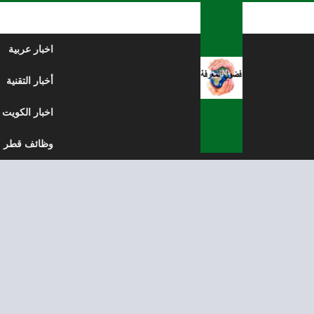
لتخطي إلى المحتوى
اخبار عربية
أخبار التقنية
اخبار الكويت
وظائف قطر