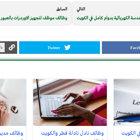
التالي
السابق
دسة الكهربائية بدوام كامل في الكويت
وظائف موظف لتجهيز الاوردرات بالعبور ف
Twitter
Face
ي الكويت
وظائف نادل نادلة قطر والكويت
وظائف مدير 