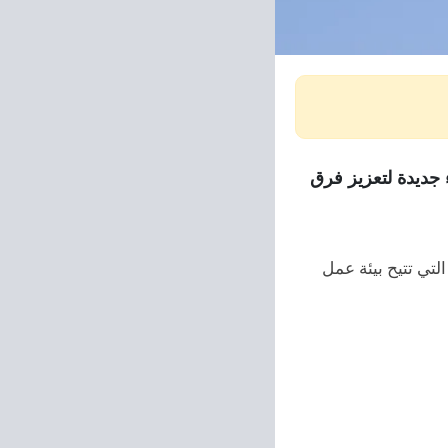
 جديدة لتعزيز فرق
لتي تتيح بيئة عمل