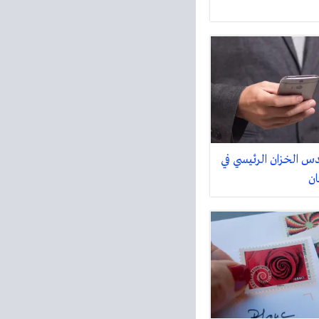
 الخزان الرئيسي في
ن