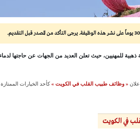
 ذهبية للمهنيين، حيث تعلن العديد من الجهات عن حاجتها لدماء
إعلان
« وظائف طبيب القلب في الكويت »
كأحد الخيارات الممتازة ا
لب في الكويت