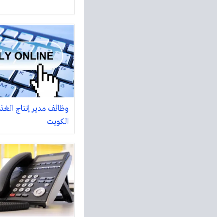
وظائف مدير إنتاج الغذا
الكويت