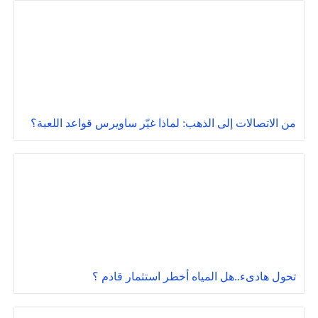
من الاتصالات إلى الذهب: لماذا غيّر ساويرس قواعد اللعبة؟
تحول هادىء..هل المياه أخطر استثمار قادم ؟