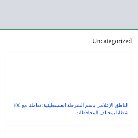
Uncategorized
الناطق الإعلامي باسم الشرطة الفلسطينية: تعاملنا مع 106
شظايا بمختلف المحافظات