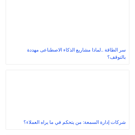
سر الطاقة ..لماذا مشاريع الذكاء الاصطناعى مهددة
بالتوقف؟
شركات إدارة السمعة: من يتحكم في ما يراه العملاء؟