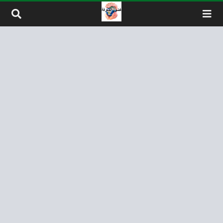
لتخطي إلى المحتوى