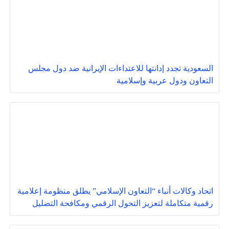
السعودية تجدد إدانتها للاعتداءات الإيرانية ضد دول مجلس
التعاون ودول عربية وإسلامية
اتحاد وكالات أنباء “التعاون الإسلامي” يطلق منظومة إعلامية
رقمية متكاملة لتعزيز التحول الرقمي ومكافحة التضليل