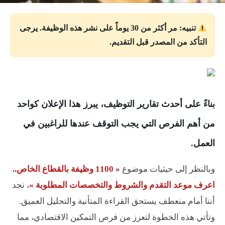
تنبيه: مر أكثر من 30 يوماً على نشر هذه الوظيفة. يرجى
التأكد من المصدر قبل التقديم.
بناءً على أحدث تقارير التوظيف، يبرز هذا الإعلان كواحد
من أهم الفرص التي يجب التوقف عندها للراغبين في
العمل.
وبالنظر إلى حيثيات موضوع
« 1100 وظيفة بالقطاع الخاص..
اعرف موعد التقدم والشروط والتخصصات المطلوبة »
، نجد
أننا أمام منعطف يستحق القراءة المتأنية والتحليل العميق.
وتأتي هذه الخطوة لتعزز من فرص التمكين الاقتصادي، مما