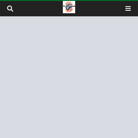
لتخطي إلى المحتوى