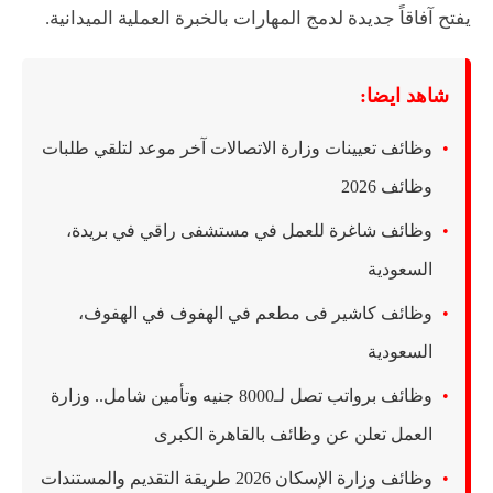
يفتح آفاقاً جديدة لدمج المهارات بالخبرة العملية الميدانية.
شاهد ايضا:
وظائف تعيينات وزارة الاتصالات آخر موعد لتلقي طلبات
وظائف 2026
وظائف شاغرة للعمل في مستشفى راقي في بريدة،
السعودية
وظائف كاشير فى مطعم في الهفوف في الهفوف،
السعودية
وظائف برواتب تصل لـ8000 جنيه وتأمين شامل.. وزارة
العمل تعلن عن وظائف بالقاهرة الكبرى
وظائف وزارة الإسكان 2026 طريقة التقديم والمستندات