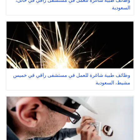
وظائف طبية شاغرة للعمل في مستشفى راقي في حائل،
السعودية
وظائف طبية شاغرة للعمل في مستشفى راقي في خميس
مشيط، السعودية