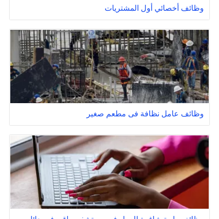
وظائف أخصائي أول المشتريات
وظائف عامل نظافة فى مطعم صغير