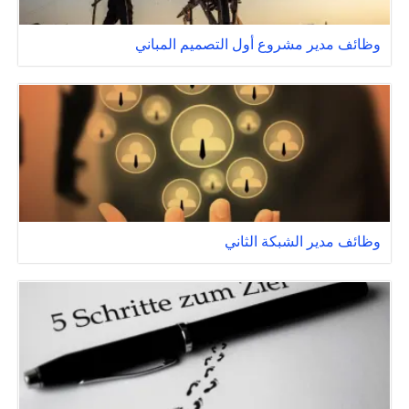
وظائف مدير مشروع أول التصميم المباني
وظائف مدير الشبكة الثاني