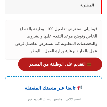
المطلوبة
فيما يلي نستعرض تفاصيل 1100 وظيفة بالقطاع
الخاص ونوضح موعد التقدم عليها والشروط
والتخصصات المطلوبة كما نستعرض تفاصيل فرص
عمل بالخارج برعاية وزارة العمل – الوطن …
التقديم على الوظيفة من المصدر
تابعنا عبر منصتك المفضلة
انضم لالاف المتابعين ليصلك الجديد فورا