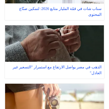
سناب شات في قمّة المليار متابع 2026: لتمكين صنّاع
المحتوى
الذهب في مصر يواصل الارتفاع مع استمرار "التسعير غير
العادل"