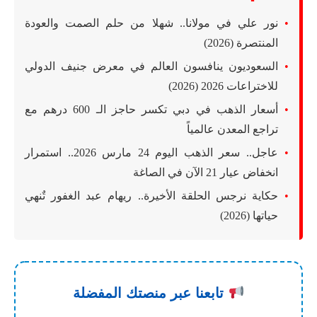
نور علي في مولانا.. شهلا من حلم الصمت والعودة
المنتصرة (2026)
السعوديون ينافسون العالم في معرض جنيف الدولي
للاختراعات 2026 (2026)
أسعار الذهب في دبي تكسر حاجز الـ 600 درهم مع
تراجع المعدن عالمياً
عاجل.. سعر الذهب اليوم 24 مارس 2026.. استمرار
انخفاض عيار 21 الآن في الصاغة
حكاية نرجس الحلقة الأخيرة.. ريهام عبد الغفور تٌنهي
حياتها (2026)
تابعنا عبر منصتك المفضلة