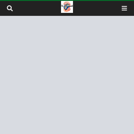
لتخطي إلى المحتوى