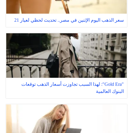
سعر الذهب اليوم الإثنين في مصر.. تحديث لحظي لعيار 21
"Gold Era": لهذا السبب تجاوزت أسعار الذهب توقعات
البنوك العالمية