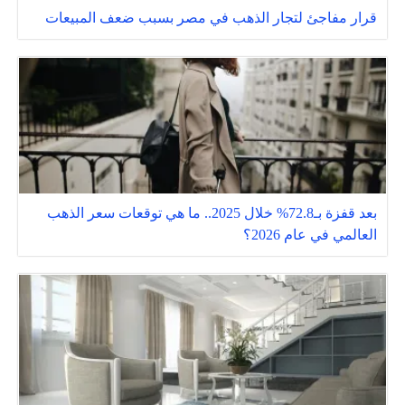
قرار مفاجئ لتجار الذهب في مصر بسبب ضعف المبيعات
بعد قفزة بـ72.8% خلال 2025.. ما هي توقعات سعر الذهب
العالمي في عام 2026؟