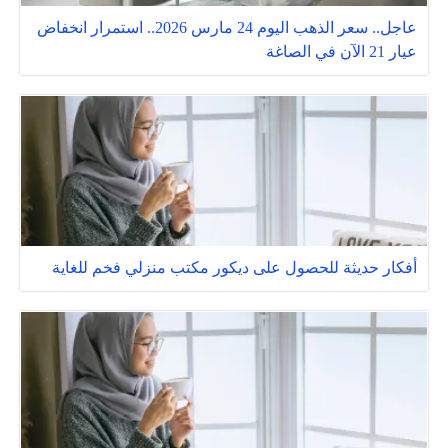
عاجل.. سعر الذهب اليوم 24 مارس 2026.. استمرار انخفاض
عيار 21 الآن في الصاغة
أفكار حديثة للحصول على ديكور مكتب منزلي فخم للغاية