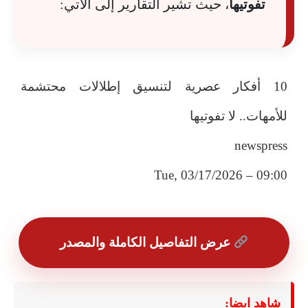
تفوتيها
، حيث تشير التقارير إلى الآتي:
10 أفكار عصرية لتنسيق إطلالات محتشمة
للأمهات.. لا تفوتيها
newspress
Tue, 03/17/2026 – 09:00
عرض التفاصيل الكاملة والمصدر
شاهد ايضا: