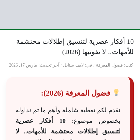
10 أفكار عصرية لتنسيق إطلالات محتشمة
للأمهات.. لا تفوتيها (2026)
كتب
فضول المعرفة
في
لايف ستايل
آخر تحديث
مارس 17, 2026
فضول المعرفة (2026):
نقدم لكم تغطية شاملة وأهم ما تم تداوله
بخصوص موضوع:
10 أفكار عصرية
لتنسيق إطلالات محتشمة للأمهات.. لا