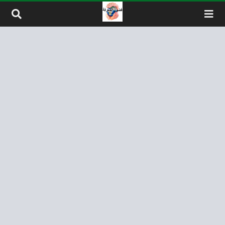
لتخطي إلى المحتوى