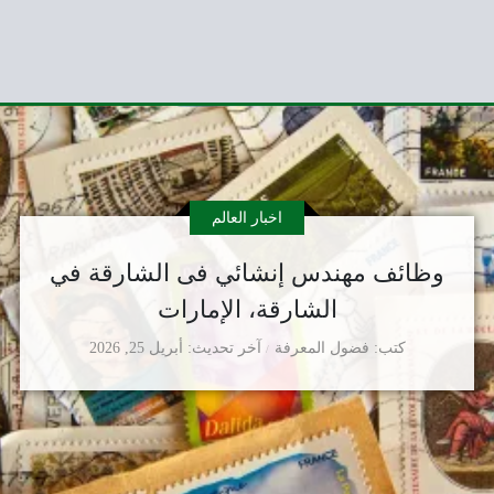
اخبار العالم
وظائف مهندس إنشائي فى الشارقة في
الشارقة، الإمارات
كتب
فضول المعرفة
آخر تحديث
أبريل 25, 2026