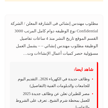
مطلوب مهندس إنشائي فى الشارقة المعلن / الشركة
Confidential نوع الوظيفه دوام كامل المرتب 3000
القسم الموقع تاريخ النشر منذ 4 ساعات تفاصيل
الوظيفة مطلوب مهندس إنشائي – – يشمل العمل
مسؤولية حصر كميات أعمال الإنشاءات وت…
شاهد ايضا:
وظائف جديدة في الكهرباء 2026.. التقديم اليوم
للجامعات والدبلومات الفنية (التفاصيل)
مصر للطيران تعلن عن وظائف جديدة 2025
للعمل بمحطة شرم الشيخ.. تعرف على الشروط
والتفاصيل