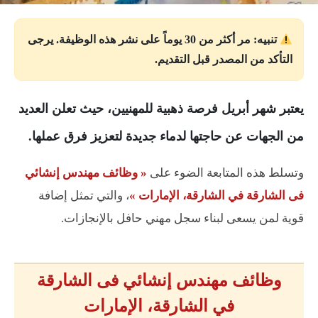
تنبيه: مر أكثر من 30 يوماً على نشر هذه الوظيفة. يرجى
التأكد من المصدر قبل التقديم.
يعتبر شهر أبريل فرصة ذهبية للمهنيين، حيث تعلن العديد
من الجهات عن حاجتها لدماء جديدة لتعزيز فرق عملها.
وتسلط هذه المتابعة الضوء على
« وظائف مهندس إنشائي
فى الشارقة في الشارقة، الإمارات »
، والتي تمثل إضافة
قوية لمن يسعى لبناء سجل مهني حافل بالإنجازات.
وظائف مهندس إنشائي فى الشارقة
في الشارقة، الإمارات