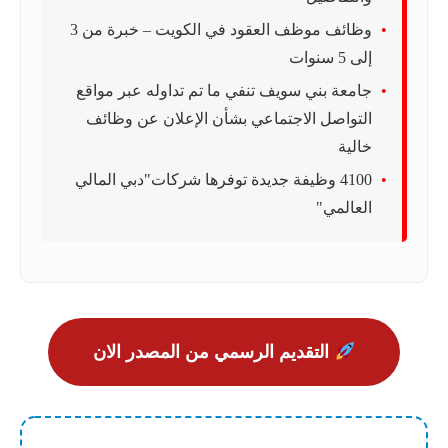
وظائف موظف العقود في الكويت – خبرة من 3
إلى 5 سنوات
جامعة بني سويف تنفي ما تم تداوله عبر مواقع
التواصل الاجتماعي بشأن الإعلان عن وظائف
خالية
4100 وظيفة جديدة توفرها شركات"دبي المالي
العالمي"
التقديم الرسمي من المصدر الان