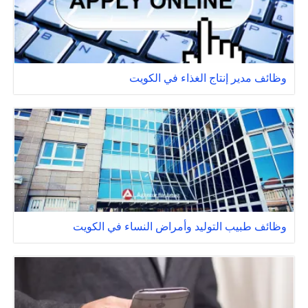
وظائف مدير إنتاج الغذاء في الكويت
وظائف طبيب التوليد وأمراض النساء في الكويت