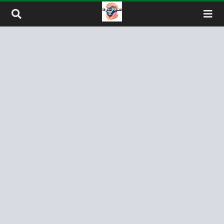
لتخطي إلى المحتوى