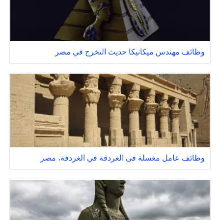
وظائف مهندس ميكانيكا حديث التخرج في مصر
وظائف عامل مغسلة فى الغردقة في الغردقة، مصر