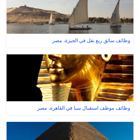
وظائف سائق ربع نقل في الجيزة، مصر
وظائف موظف استقبال سبا في القاهرة، مصر