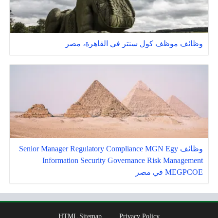
وظائف موظف كول سنتر في القاهرة، مصر
وظائف Senior Manager Regulatory Compliance MGN Egy
Information Security Governance Risk Management
MEGPCOE في مصر
HTML Sitemap
Privacy Policy