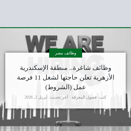
وظائف مصر
وظائف شاغرة.. منطقة الإسكندرية
الأزهرية تعلن حاجتها لشغل 11 فرصة
عمل (الشروط)
كتب
فضول المعرفة
آخر تحديث
أبريل 2, 2026