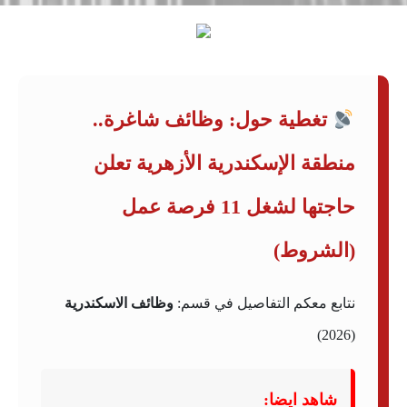
تغطية حول: وظائف شاغرة..
منطقة الإسكندرية الأزهرية تعلن
حاجتها لشغل 11 فرصة عمل
(الشروط)
نتابع معكم التفاصيل في قسم:
وظائف الاسكندرية
(2026)
شاهد ايضا: