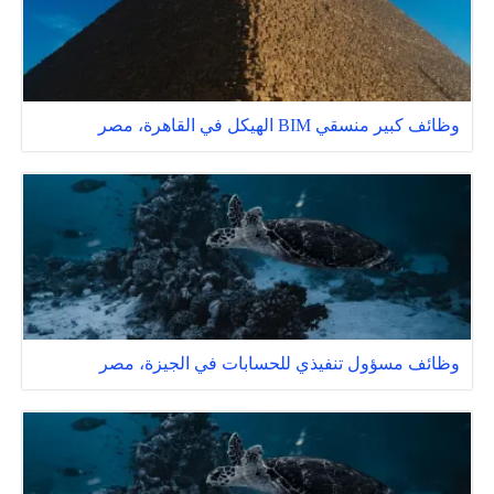
وظائف كبير منسقي BIM الهيكل في القاهرة، مصر
وظائف مسؤول تنفيذي للحسابات في الجيزة، مصر