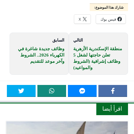
شارك هذا الموضوع:
فيس بوك
X
التالي
السابق
منطقة الإسكندرية الأزهرية
وظائف جديدة شاغرة في
تعلن حاجتها لشغل 5
الكهرباء 2026.. الشروط
وظائف إشرافية (الشروط
وآخر موعد للتقديم
والمواعيد)
اقرأ أيضا