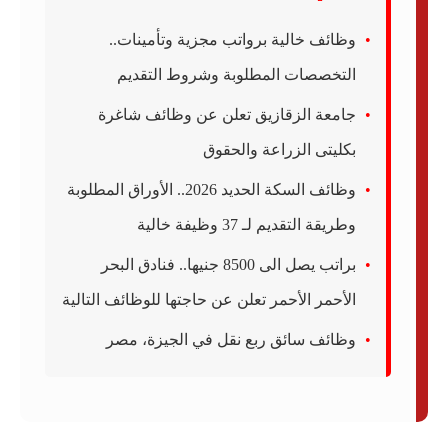
وظائف خالية برواتب مجزية وتأمينات..
التخصصات المطلوبة وشروط التقديم
جامعة الزقازيق تعلن عن وظائف شاغرة
بكليتى الزراعة والحقوق
وظائف السكة الحديد 2026.. الأوراق المطلوبة
وطريقة التقديم لـ 37 وظيفة خالية
براتب يصل الى 8500 جنيها.. فنادق البحر
الأحمر الأحمر تعلن عن حاجتها للوظائف التالية
وظائف سائق ربع نقل في الجيزة، مصر