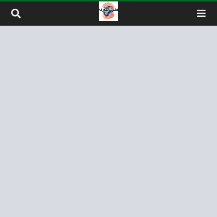
لتخطي إلى المحتوى