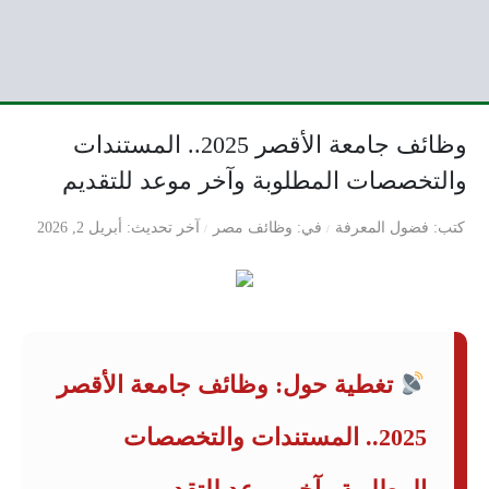
وظائف جامعة الأقصر 2025.. المستندات
والتخصصات المطلوبة وآخر موعد للتقديم
كتب
فضول المعرفة
في
وظائف مصر
آخر تحديث
أبريل 2, 2026
تغطية حول: وظائف جامعة الأقصر
2025.. المستندات والتخصصات