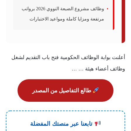
وظائف مشروع الضبعة النووي 2026 برواتب
مرتفعة ومزايا كاملة ومواعيد الاختبارات
أعلنت بوابة الوظائف الحكومية فتح باب التقديم لشغل
وظائف أعضاء هيئة … …
طالع التفاصيل من المصدر
تابعنا عبر منصتك المفضلة