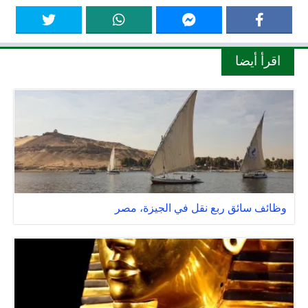
اقرأ أيضا
وظائف سائق ربع نقل في الجيزة، مصر