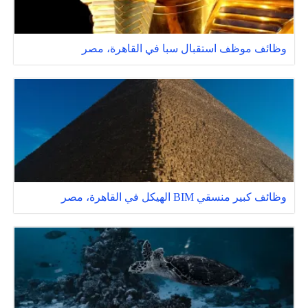
وظائف موظف استقبال سبا في القاهرة، مصر
وظائف كبير منسقي BIM الهيكل في القاهرة، مصر