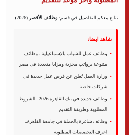
المطلوبة وآخر موعد للتقديم
نتابع معكم التفاصيل في قسم:
وظائف الأقصر
(2026)
شاهد ايضا:
وظائف عمل للشباب بالإسماعيلية.. وظائف
متنوعة برواتب مجزية ومزايا متعددة في مصر
وزارة العمل تُعلن عن فرص عمل جديدة في
شركات خاصة
وظائف جديدة في بنك القاهرة 2026.. الشروط
المطلوبة وطريقة التقديم
وظائف شاغرة بالجملة في جامعة القاهرة..
اعرف التخصصات المطلوبة