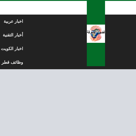
لتخطي إلى المحتوى
اخبار عربية
أخبار التقنية
اخبار الكويت
وظائف قطر