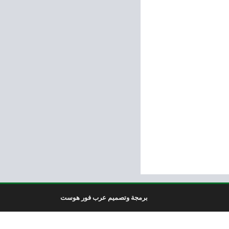
برمجة وتصميم عرب فور هوست