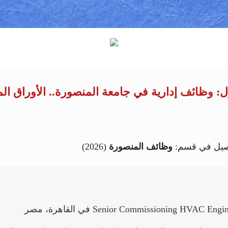
 وظائف إدارية في جامعة المنصورة.. الأوراق ال
فاصيل في قسم:
وظائف المنصورة
(2026)