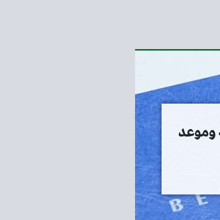
ة وموعد