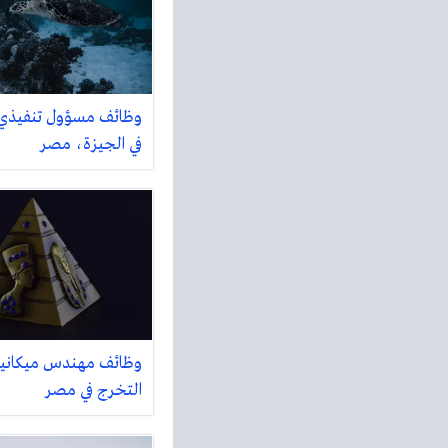
وظائف مسؤول تنفيذي
في الجيزة، مصر
وظائف مهندس ميكاني
التخرج في مصر