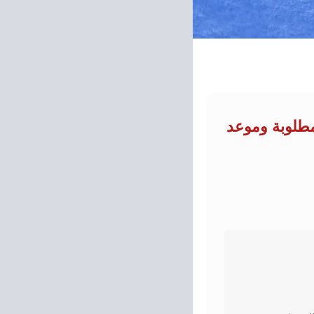
مطلوبة وموعد