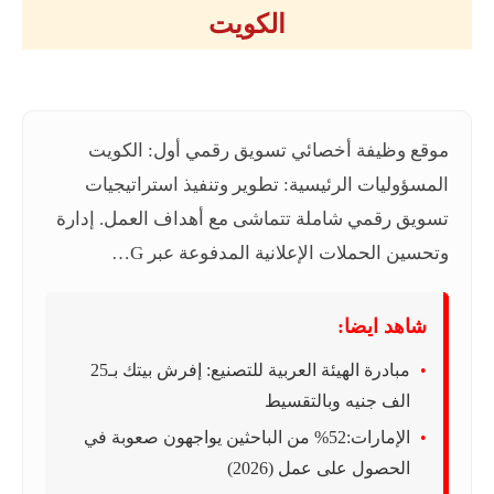
الكويت
موقع وظيفة أخصائي تسويق رقمي أول: الكويت
المسؤوليات الرئيسية: تطوير وتنفيذ استراتيجيات
تسويق رقمي شاملة تتماشى مع أهداف العمل. إدارة
وتحسين الحملات الإعلانية المدفوعة عبر G…
شاهد ايضا:
مبادرة الهيئة العربية للتصنيع: إفرش بيتك بـ25
الف جنيه وبالتقسيط
الإمارات:52% من الباحثين يواجهون صعوبة في
الحصول على عمل (2026)