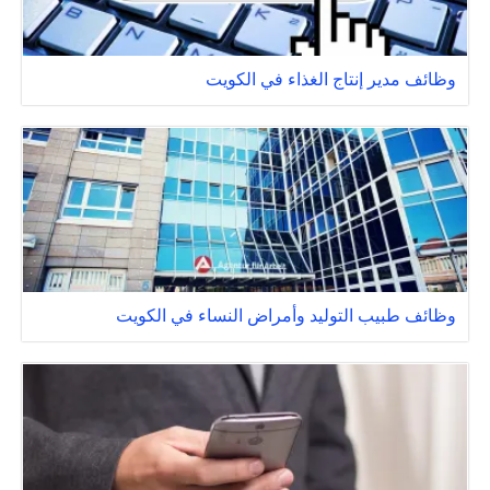
وظائف مدير إنتاج الغذاء في الكويت
وظائف طبيب التوليد وأمراض النساء في الكويت