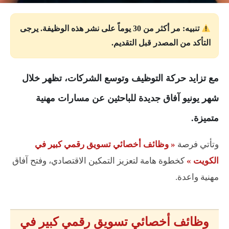
تنبيه: مر أكثر من 30 يوماً على نشر هذه الوظيفة. يرجى
التأكد من المصدر قبل التقديم.
مع تزايد حركة التوظيف وتوسع الشركات، تظهر خلال
شهر يونيو آفاق جديدة للباحثين عن مسارات مهنية
متميزة.
وتأتي فرصة
« وظائف أخصائي تسويق رقمي كبير في
الكويت »
كخطوة هامة لتعزيز التمكين الاقتصادي، وفتح آفاق
مهنية واعدة.
وظائف أخصائي تسويق رقمي كبير في