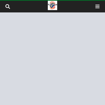
لتخطي إلى المحتوى