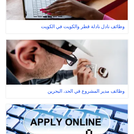
وظائف نادل نادلة قطر والكويت في الكويت
وظائف مدير المشروع في الحد، البحرين