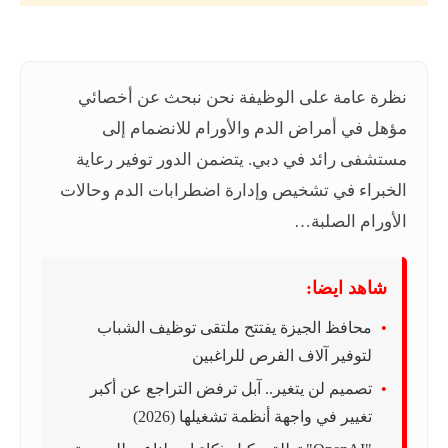
نظرة عامة على الوظيفة نحن نبحث عن أخصائي
مؤهل في أمراض الدم والأورام للانضمام إلى
مستشفى رائد في دبي. يتضمن الدور توفير رعاية
الخبراء في تشخيص وإدارة اضطرابات الدم وحالات
الأورام الصلبة…
شاهد ايضا:
محافظ الجيزة يفتتح ملتقى توظيف الشباب
لتوفير آلاف الفرص للراغبين
تصميم لن يتغير.. آبل ترفض التراجع عن أكبر
تغيير في واجهة أنظمة تشغيلها (2026)