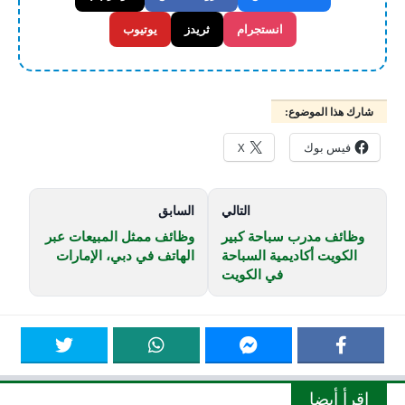
انستجرام
ثريدز
يوتيوب
شارك هذا الموضوع:
فيس بوك
X
التالي
السابق
وظائف مدرب سباحة كبير
وظائف ممثل المبيعات عبر
الكويت أكاديمية السباحة
الهاتف في دبي، الإمارات
في الكويت
اقرأ أيضا