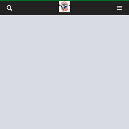
لتخطي إلى المحتوى