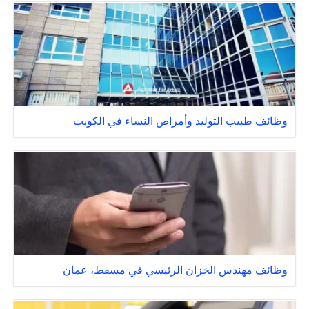
وظائف طبيب التوليد وأمراض النساء في الكويت
وظائف مهندس الخزان الرئيسي في مسقط، عمان