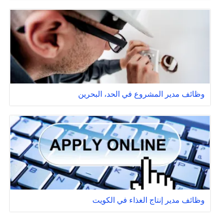
وظائف مدير المشروع في الحد، البحرين
وظائف مدير إنتاج الغذاء في الكويت