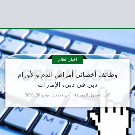
اخبار العالم
وظائف أخصائي أمراض الدم والأورام
دبي في دبي، الإمارات
كتب
فضول المعرفة
آخر تحديث
يونيو 26, 2026