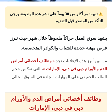
تنبيه: مر أكثر من 30 يوماً على نشر هذه الوظيفة. يرجى
التأكد من المصدر قبل التقديم.
يشهد سوق العمل حراكاً ملحوظاً خلال شهر حيث تبرز
فرص مهنية جديدة للشباب والكوادر المتخصصة.
من بين أبرز هذه الإعلانات نجد
« وظائف أخصائي أمراض
الدم والأورام دبي في دبي، الإمارات »
، التي تعكس حجم
الطلب الحقيقي على المهارات الجادة في السوق الحالي.
وظائف أخصائي أمراض الدم والأورام
دبي في دبي، الإمارات