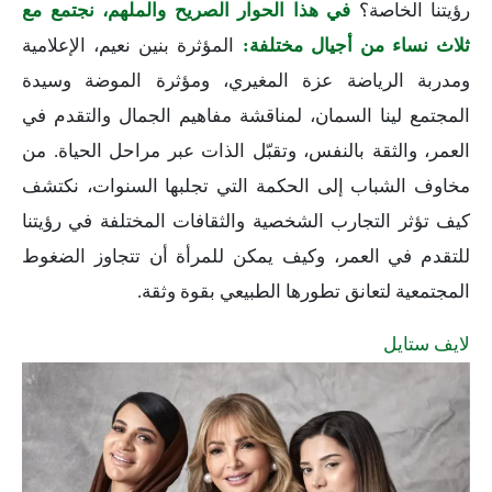
رؤيتنا الخاصة؟
في هذا الحوار الصريح والملهم، نجتمع مع
ثلاث نساء من أجيال مختلفة:
المؤثرة بنين نعيم، الإعلامية
ومدربة الرياضة عزة المغيري، ومؤثرة الموضة وسيدة
المجتمع لينا السمان، لمناقشة مفاهيم الجمال والتقدم في
العمر، والثقة بالنفس، وتقبّل الذات عبر مراحل الحياة. من
مخاوف الشباب إلى الحكمة التي تجلبها السنوات، نكتشف
كيف تؤثر التجارب الشخصية والثقافات المختلفة في رؤيتنا
للتقدم في العمر، وكيف يمكن للمرأة أن تتجاوز الضغوط
المجتمعية لتعانق تطورها الطبيعي بقوة وثقة.
لايف ستايل