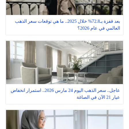
بعد قفزة بـ72.8% خلال 2025.. ما هي توقعات سعر الذهب
العالمي في عام 2026؟
عاجل.. سعر الذهب اليوم 24 مارس 2026.. استمرار انخفاض
عيار 21 الآن في الصاغة