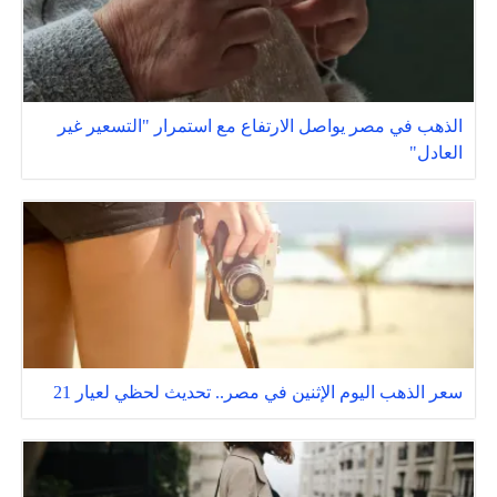
الذهب في مصر يواصل الارتفاع مع استمرار "التسعير غير
العادل"
سعر الذهب اليوم الإثنين في مصر.. تحديث لحظي لعيار 21