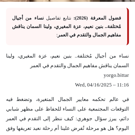
فضول المعرفة (2026):
نتابع تفاصيل
نساء من أجيال
مُختلفة.. بنين نعيم، عزة المغيري، ولينا السمان يناقش
مفاهيم الجمال والتقدم في العمر
:
نساء من أجيال مُختلفة.. بنين نعيم، عزة المغيري، ولينا
السمان يناقش مفاهيم الجمال والتقدم في العمر
yorgo.bittar
Wed, 04/16/2025 – 11:16
في عالم تحكمه معايير الجمال المتغيرة، وتضغط فيه
التوقعات المجتمعية على النساء للحفاظ على مظهر شبابي
دائم، يبرز سؤال جوهري: كيف ننظر إلى التقدم في العمر
اليوم؟ هل هو مرحلة تُفرض علينا أم رحلة نعيد تعريفها وفق