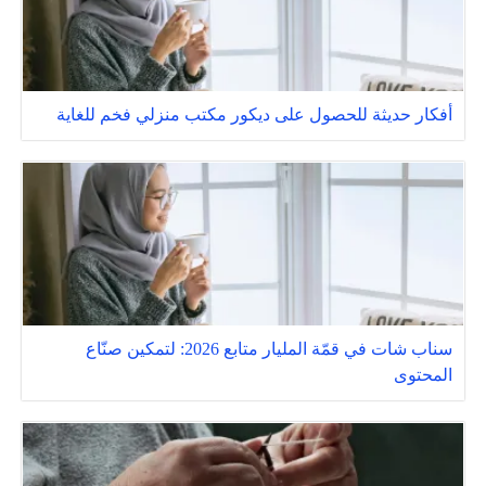
أفكار حديثة للحصول على ديكور مكتب منزلي فخم للغاية
سناب شات في قمّة المليار متابع 2026: لتمكين صنّاع
المحتوى