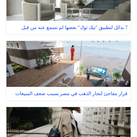
7 بدائل لتطبيق "تيك توك" بعضها لم تسمع عنه من قبل
قرار مفاجئ لتجار الذهب في مصر بسبب ضعف المبيعات