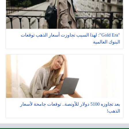
"Gold Era": لهذا السبب تجاوزت أسعار الذهب توقعات
البنوك العالمية
بعد تجاوزه 5100 دولار للأونصة.. توقعات جامحة لأسعار
الذهب!