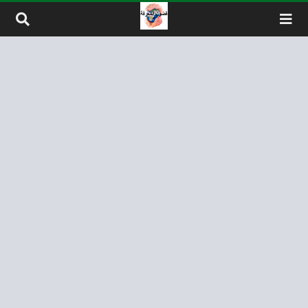
لتخطي إلى المحتوى