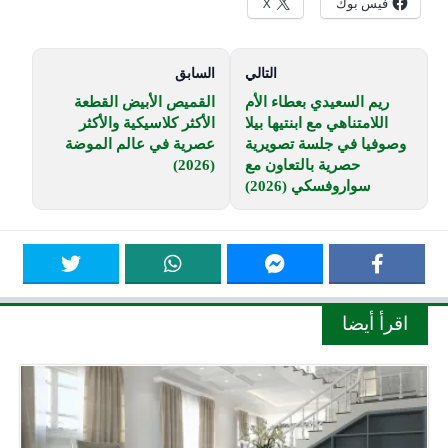
فيس بوك
X
التالي
السابق
ريم السعيدي بعطاء الأم
القميص الأبيض القطعة
اللامتناهي مع ابنتيها بيلا
الأكثر كلاسيكية والأكثر
وصوفيا في جلسة تصويرية
عصرية في عالم الموضة
حصرية بالتعاون مع
(2026)
سواروفسكي (2026)
اقرأ أيضا