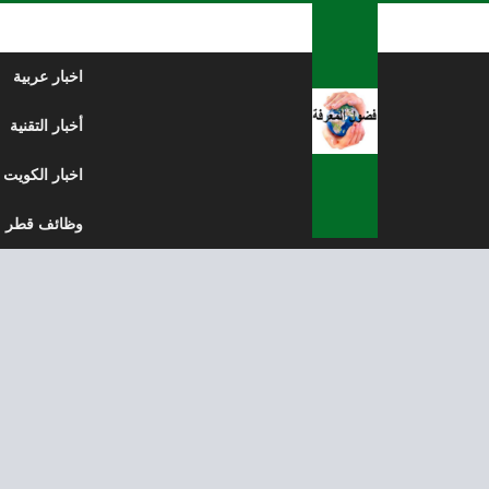
لتخطي إلى المحتوى
اخبار عربية
أخبار التقنية
اخبار الكويت
وظائف قطر