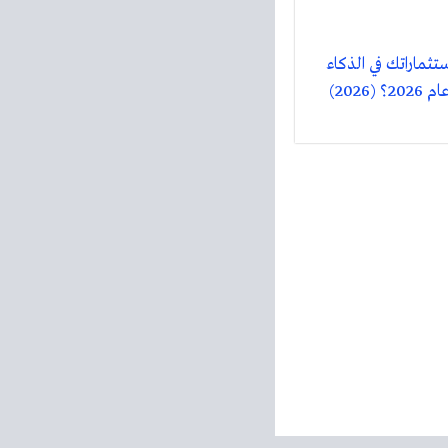
تثماراتك في الذكاء
(2026)